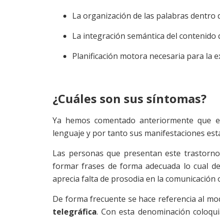
La organización de las palabras dentro 
La integración semántica del contenido 
Planificación motora necesaria para la e
¿Cuáles son sus síntomas?
Ya hemos comentado anteriormente que est
lenguaje y por tanto sus manifestaciones est
Las personas que presentan este trastorn
formar frases de forma adecuada lo cual d
aprecia falta de prosodia en la comunicación or
De forma frecuente se hace referencia al mo
telegráfica
. Con esta denominación coloqui