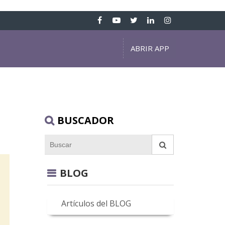
ABRIR APP
BUSCADOR
BLOG
Artículos del BLOG