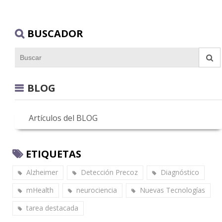
BUSCADOR
BLOG
Artículos del BLOG
ETIQUETAS
Alzheimer
Detección Precoz
Diagnóstico
mHealth
neurociencia
Nuevas Tecnologías
tarea destacada