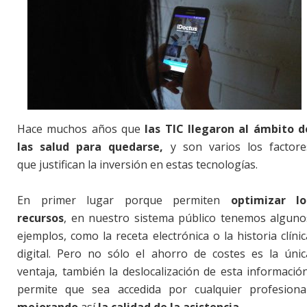
Hace muchos años que
las TIC llegaron al ámbito d
las salud para quedarse,
y son varios los factore
que justifican la inversión en estas tecnologías.
En primer lugar porque permiten
optimizar lo
recursos
, en nuestro sistema público tenemos alguno
ejemplos, como la receta electrónica o la historia clínic
digital. Pero no sólo el ahorro de costes es la únic
ventaja, también la deslocalización de esta información
permite que sea accedida por cualquier profesional