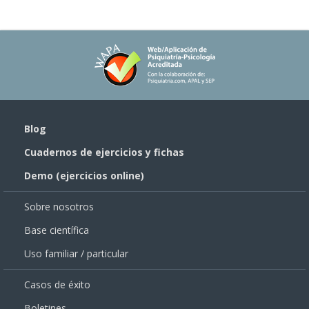
Blog
Cuadernos de ejercicios y fichas
Demo (ejercicios online)
Sobre nosotros
Base científica
Uso familiar / particular
Casos de éxito
Boletines