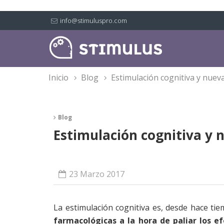
info@stimuluspro.com
inicio
blog
estimulación cognitiva y nuev
Blog
Estimulación cognitiva y 
23 Marzo 2017
La estimulación cognitiva es, desde hace ti
farmacológicas a la hora de paliar los 