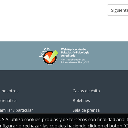
Siguient
e nosotros
Casos de éxito
científica
Boletines
amiliar / particular
Sala de prensa
A. utiliza cookies propias y de terceros con finalidad analít
figurar o rechazar las cookies haciendo click en el botón “