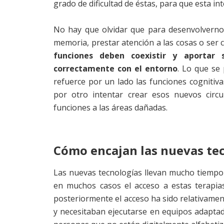
grado de dificultad de éstas, para que esta in
No hay que olvidar que para desenvolvern
memoria, prestar atención a las cosas o ser 
funciones deben coexistir y aportar
correctamente con el entorno
. Lo que se
refuerce por un lado las funciones cognitiv
por otro intentar crear esos nuevos circu
funciones a las áreas dañadas.
Cómo encajan las nuevas tec
Las nuevas tecnologías llevan mucho tiempo 
en muchos casos el acceso a estas terapias
posteriormente el acceso ha sido relativamen
y necesitaban ejecutarse en equipos adaptado