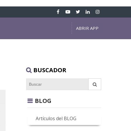
ABRIR APP
BUSCADOR
BLOG
Artículos del BLOG