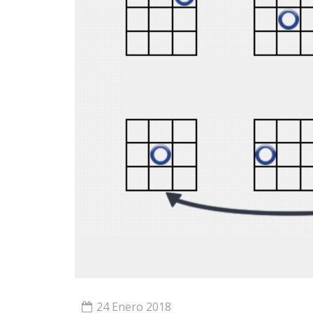
24 Enero 2018