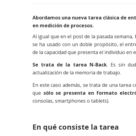
Abordamos una nueva tarea clásica de en
en medición de procesos.
Al igual que en el post de la pasada semana
se ha usado con un doble propósito, el entr
de la capacidad que presenta el individuo en 
Se trata de la tarea N-Back
. Es sin du
actualización de la memoria de trabajo.
En este caso además, se trata de una tarea cu
que
sólo se presenta en formato electr
consolas, smartphones o tablets).
En qué consiste la tarea