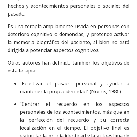
hechos y acontecimientos personales o sociales del
pasado.
Es una terapia ampliamente usada en personas con
deterioro cognitivo o demencias, y pretende activar
la memoria biográfica del paciente, si bien no está
dirigida a potenciar aspectos cognitivos.
Otros autores han definido también los objetivos de
esta terapia:
“Reactivar el pasado personal y ayudar a
mantener la propia identidad” (Norris, 1986)
“Centrar el recuerdo en los aspectos
personales de los acontecimientos, más que en
la perfección del recuerdo y su correcta
localización en el tiempo. El objetivo final es
estimular la propia identidad y la autoestima de