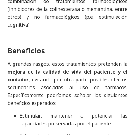
combinación de tratamientos farmacológicos
(inhibidores de la colinesterasa o memantina, entre
otros) y no farmacológicos (p.e. estimulación
cognitiva).
Beneficios
A grandes rasgos, estos tratamientos pretenden la
mejora de la calidad de vida del paciente y el
cuidador
, evitando por otra parte posibles efectos
secundarios asociados al uso de fármacos.
Específicamente podríamos señalar los siguientes
beneficios esperados:
Estimular, mantener o potenciar las
capacidades preservadas por el paciente.