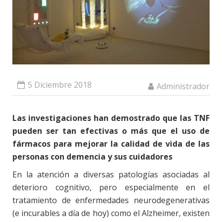
5 Diciembre 2018
Administrador
Las investigaciones han demostrado que las TNF
pueden ser tan efectivas o más que el uso de
fármacos para mejorar la calidad de vida de las
personas con demencia y sus cuidadores
En la atención a diversas patologías asociadas al
deterioro cognitivo, pero especialmente en el
tratamiento de enfermedades neurodegenerativas
(e incurables a día de hoy) como el Alzheimer, existen