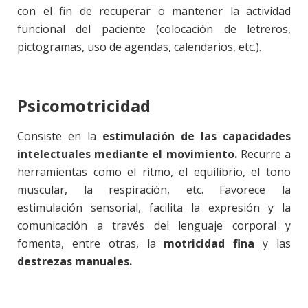
con el fin de recuperar o mantener la actividad
funcional del paciente (colocación de letreros,
pictogramas, uso de agendas, calendarios, etc.).
Psicomotricidad
Consiste en la
estimulación de las capacidades
intelectuales mediante el movimiento.
Recurre a
herramientas como el ritmo, el equilibrio, el tono
muscular, la respiración, etc. Favorece la
estimulación sensorial, facilita la expresión y la
comunicación a través del lenguaje corporal y
fomenta, entre otras, la
motricidad fina
y las
destrezas manuales.