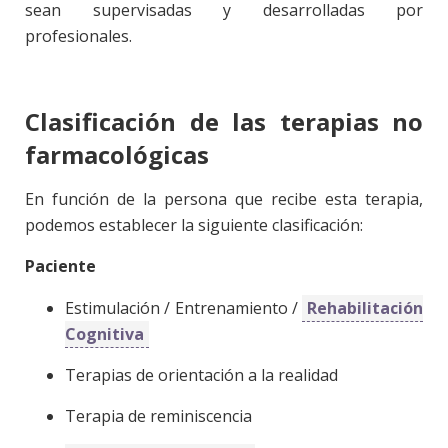
sean supervisadas y desarrolladas por
profesionales.
Clasificación de las terapias no
farmacológicas
En función de la persona que recibe esta terapia,
podemos establecer la siguiente clasificación:
Paciente
Estimulación / Entrenamiento /
Rehabilitación
Cognitiva
Terapias de orientación a la realidad
Terapia de reminiscencia