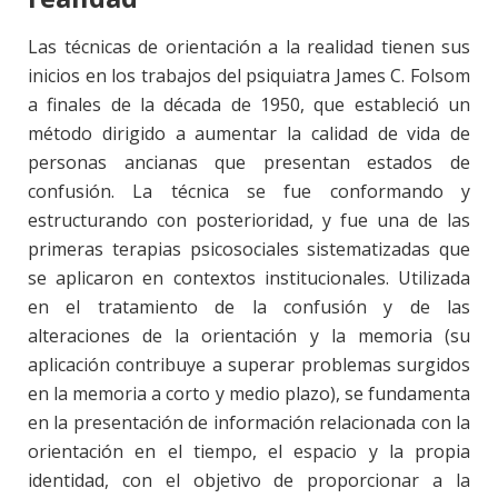
Las técnicas de orientación a la realidad tienen sus
inicios en los trabajos del psiquiatra James C. Folsom
a finales de la década de 1950, que estableció un
método dirigido a aumentar la calidad de vida de
personas ancianas que presentan estados de
confusión. La técnica se fue conformando y
estructurando con posterioridad, y fue una de las
primeras terapias psicosociales sistematizadas que
se aplicaron en contextos institucionales. Utilizada
en el tratamiento de la confusión y de las
alteraciones de la orientación y la memoria (su
aplicación contribuye a superar problemas surgidos
en la memoria a corto y medio plazo), se fundamenta
en la presentación de información relacionada con la
orientación en el tiempo, el espacio y la propia
identidad, con el objetivo de proporcionar a la