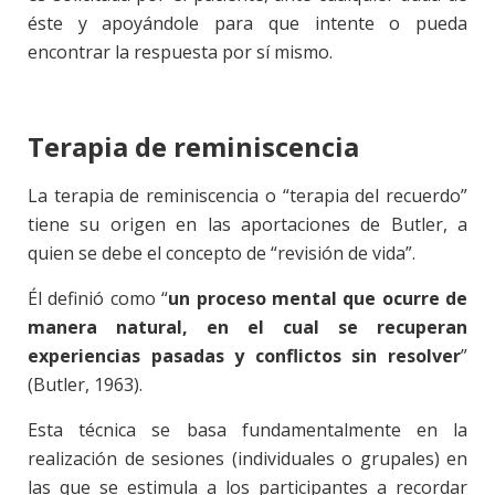
éste y apoyándole para que intente o pueda
encontrar la respuesta por sí mismo.
Terapia de reminiscencia
La terapia de reminiscencia o “terapia del recuerdo”
tiene su origen en las aportaciones de Butler, a
quien se debe el concepto de “revisión de vida”.
Él definió como “
un proceso mental que ocurre de
manera natural, en el cual se recuperan
experiencias pasadas y conflictos sin resolver
”
(Butler, 1963).
Esta técnica se basa fundamentalmente en la
realización de sesiones (individuales o grupales) en
las que se estimula a los participantes a recordar