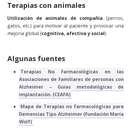
Terapias con animales
Utilización de animales de compañía
(perros,
gatos, etc.) para motivar al paciente y provocar una
mejoría global (
cognitiva, afectiva y social
).
Algunas fuentes
Terapias No Farmacológicas en las
Asociaciones de Familiares de personas con
Alzheimer – Guías metodológicas de
implantación. (CEAFA)
Mapa de Terapias no Farmacológicas para
Demencias Tipo Alzheimer (Fundación María
Wolf)