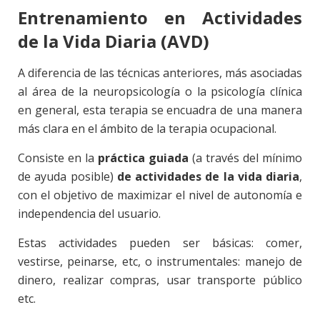
Entrenamiento en Actividades
de la Vida Diaria (AVD)
A diferencia de las técnicas anteriores, más asociadas
al área de la neuropsicología o la psicología clínica
en general, esta terapia se encuadra de una manera
más clara en el ámbito de la terapia ocupacional.
Consiste en la
práctica guiada
(a través del mínimo
de ayuda posible)
de actividades de la vida diaria
,
con el objetivo de maximizar el nivel de autonomía e
independencia del usuario.
Estas actividades pueden ser básicas: comer,
vestirse, peinarse, etc, o instrumentales: manejo de
dinero, realizar compras, usar transporte público
etc.