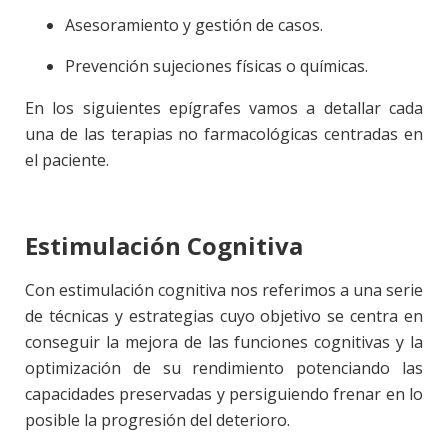
Asesoramiento y gestión de casos.
Prevención sujeciones físicas o químicas.
En los siguientes epígrafes vamos a detallar cada
una de las terapias no farmacológicas centradas en
el paciente.
Estimulación Cognitiva
Con estimulación cognitiva nos referimos a una serie
de técnicas y estrategias cuyo objetivo se centra en
conseguir la mejora de las funciones cognitivas y la
optimización de su rendimiento potenciando las
capacidades preservadas y persiguiendo frenar en lo
posible la progresión del deterioro.