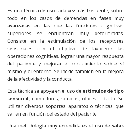
Es una técnica de uso cada vez más frecuente, sobre
todo en los casos de demencias en fases muy
avanzadas en las que las funciones cognitivas
superiores se encuentran muy deterioradas.
Consiste en la estimulación de los receptores
sensoriales con el objetivo de favorecer las
operaciones cognitivas, lograr una mayor respuesta
del paciente y mejorar el conocimiento sobre sí
mismo y el entorno. Se incide también en la mejora
de la afectividad y la conducta.
Esta técnica se apoya en el uso de
estímulos de tipo
sensorial
, como luces, sonidos, olores o tacto. Se
utilizan diversos soportes, aparatos o técnicas, que
varían en función del estado del paciente
Una metodología muy extendida es el uso de
salas