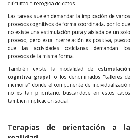
dificultad o recogida de datos.
Las tareas suelen demandar la implicación de varios
procesos cognitivos de forma coordinada, por lo que
no existe una estimulación pura y aislada de un solo
proceso, pero esta interrelación es positiva, puesto
que las actividades cotidianas demandan los
procesos de la misma forma.
También existe la modalidad de
estimulación
cognitiva grupal
, o los denominados “talleres de
memoria” donde el componente de individualización
no es tan prioritario, buscándose en estos casos
también implicación social.
Terapias de orientación a la
realidad