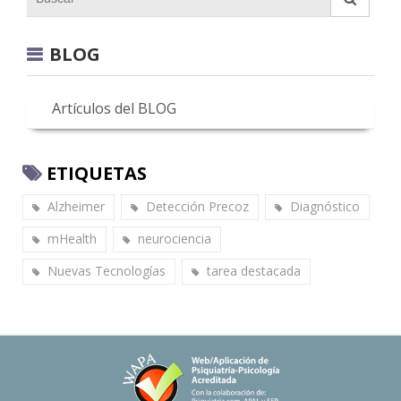
BLOG
Artículos del BLOG
ETIQUETAS
Alzheimer
Detección Precoz
Diagnóstico
mHealth
neurociencia
Nuevas Tecnologías
tarea destacada