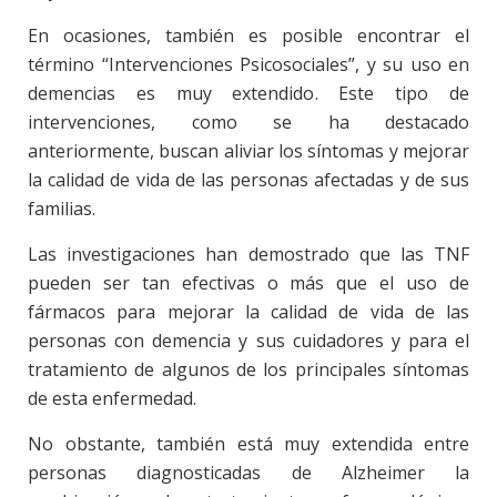
En ocasiones, también es posible encontrar el
término “Intervenciones Psicosociales”, y su uso en
demencias es muy extendido. Este tipo de
intervenciones, como se ha destacado
anteriormente, buscan aliviar los síntomas y mejorar
la calidad de vida de las personas afectadas y de sus
familias.
Las investigaciones han demostrado que las TNF
pueden ser tan efectivas o más que el uso de
fármacos para mejorar la calidad de vida de las
personas con demencia y sus cuidadores y para el
tratamiento de algunos de los principales síntomas
de esta enfermedad.
No obstante, también está muy extendida entre
personas diagnosticadas de Alzheimer la