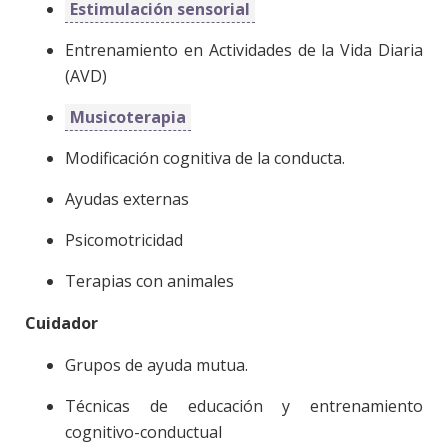
Estimulación sensorial
Entrenamiento en Actividades de la Vida Diaria
(AVD)
Musicoterapia
Modificación cognitiva de la conducta.
Ayudas externas
Psicomotricidad
Terapias con animales
Cuidador
Grupos de ayuda mutua.
Técnicas de educación y entrenamiento
cognitivo-conductual