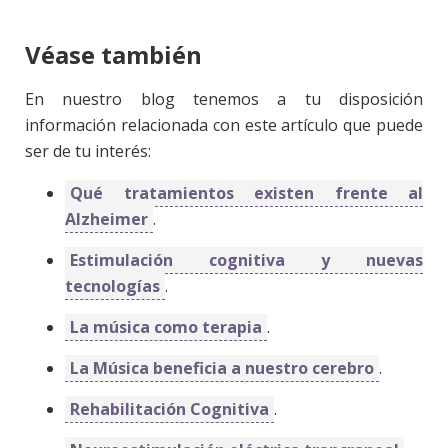
Véase también
En nuestro blog tenemos a tu disposición
información relacionada con este artículo que puede
ser de tu interés:
Qué tratamientos existen frente al
Alzheimer
.
Estimulación cognitiva y nuevas
tecnologías
.
La música como terapia
.
La Música beneficia a nuestro cerebro
.
Rehabilitación Cognitiva
.