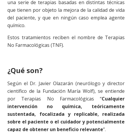
una serie de terapias basadas en distintas técnicas
que tienen por objeto la mejora de la calidad de vida
del paciente, y que en ningún caso emplea agente
químico.
Estos tratamientos reciben el nombre de Terapias
No Farmacológicas (TNF).
¿Qué son?
Según el Dr. Javier Olazarán (neurólogo y director
científico de la Fundación María Wolf), se entiende
por Terapias No Farmacológicas “
Cualquier
intervención no química, teóricamente
sustentada, focalizada y replicable, realizada
sobre el paciente o el cuidador y potencialmente
capaz de obtener un beneficio relevante
”.