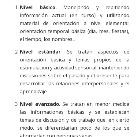
Nivel básico.
Manejando y repitiendo
información actual (en curso) y utilizando
material de orientación a nivel elemental:
orientación temporal básica (día, mes, fiestas),
el tiempo, los nombres...
Nivel estándar
. Se tratan aspectos de
orientación básica y temas propios de la
estimulación y actividad sensorial, manteniendo
discusiones sobre el pasado y el presente para
desarrollar las relaciones interpersonales y el
aprendizaje.
Nivel avanzado
. Se tratan en menor medida
las informaciones básicas y se establecen
temas de discusión y de trabajo que, en cierto
modo, se diferenciarían poco de los que se
abordarían con personas sanas.