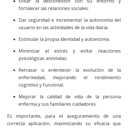
Evitar la desconexión con su entorno y
fortalecer las relaciones sociales.
Dar seguridad e incrementar la autonomía del
usuario en las actividades de la vida diaria.
Estimular la propia identidad y autoestima.
Minimizar el estrés y evitar reacciones
psicológicas anómalas.
Retrasar o enlentecer la evolución de la
enfermedad, mejorando el rendimiento
cognitivo y funcional.
Mejorar la calidad de vida de la persona
enferma y sus familiares cuidadores.
Es importante, para el aseguramiento de una
correcta aplicación, maximizando su eficacia que