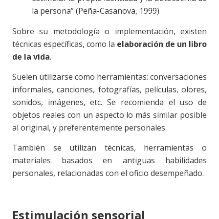
la persona” (Peña-Casanova, 1999)
Sobre su metodología o implementación, existen
técnicas específicas, como la
elaboración de un libro
de la vida
.
Suelen utilizarse como herramientas: conversaciones
informales, canciones, fotografías, películas, olores,
sonidos, imágenes, etc. Se recomienda el uso de
objetos reales con un aspecto lo más similar posible
al original, y preferentemente personales.
También se utilizan técnicas, herramientas o
materiales basados en antiguas habilidades
personales, relacionadas con el oficio desempeñado.
Estimulación sensorial