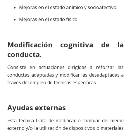
Mejoras en el estado anímico y socioafectivo.
Mejoras en el estado físico.
Modificación cognitiva de la
conducta.
Consiste en actuaciones dirigidas a reforzar las
conductas adaptadas y modificar las desadaptadas a
través del empleo de técnicas específicas.
Ayudas externas
Esta técnica trata de modificar o cambiar del medio
externo y/o la utilización de dispositivos o materiales