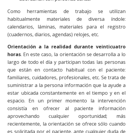
Como herramientas de trabajo se utilizan
habitualmente materiales de diversa índole:
calendarios, láminas, materiales para el registro
(cuadernos, diarios, agendas) relojes, etc.
Orientación a la realidad durante veinticuatro
horas
. En este caso, la orientación se desarrolla a lo
largo de todo el día y participan todas las personas
que están en contacto habitual con el paciente:
familiares, cuidadores, profesionales, etc. Se trata de
suministrar a la persona información que la ayude a
estar ubicada constantemente en el tiempo y en el
espacio. En un primer momento la intervención
consistía en ofrecer al paciente información
aprovechando cualquier oportunidad; más
recientemente, la orientación se ofrece sólo cuando
es solicitada por el paciente, ante cualquier duda de