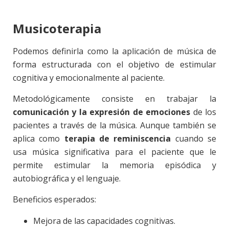
Musicoterapia
Podemos definirla como la aplicación de música de
forma estructurada con el objetivo de estimular
cognitiva y emocionalmente al paciente.
Metodológicamente consiste en trabajar la
comunicación y la expresión de emociones
de los
pacientes a través de la música. Aunque también se
aplica como
terapia de reminiscencia
cuando se
usa música significativa para el paciente que le
permite estimular la memoria episódica y
autobiográfica y el lenguaje.
Beneficios esperados:
Mejora de las capacidades cognitivas.