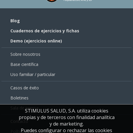
Blog
Cuadernos de ejercicios y fichas
Demo (ejercicios online)
Sobre nosotros
Base científica
Uso familiar / particular
Casos de éxito
Boletines
Sala de prensa
STIMULUS SALUD, S.A. utiliza cookies
propias y de terceros con finalidad analítica
Contacto
y de marketing.
Puedes configurar o rechazar las cookies
Política de privacidad