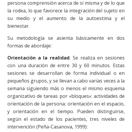
persona comprensión acerca de sí misma y de lo que
la rodea, lo que favorece la integración del sujeto en
su medio y el aumento de la autoestima y el
bienestar.
Su metodología se asienta básicamente en dos
formas de abordaje:
Orientación a la realidad
. Se realiza en sesiones
con una duración de entre 30 y 60 minutos. Estas
sesiones se desarrollan de forma individual o en
pequeños grupos, y se llevan a cabo varias veces a la
semana siguiendo más o menos el mismo esquema
organizativo de tareas por «bloques»: actividades de
orientación de la persona; orientación en el espacio,
y orientación en el tiempo. Pueden distinguirse,
según el estado de los pacientes, tres niveles de
intervención (Peña-Casanova, 1999):