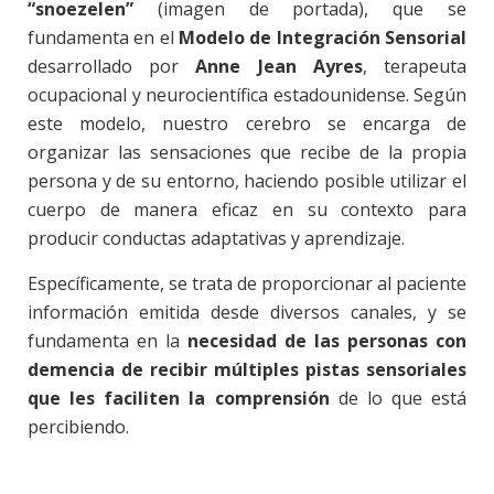
“snoezelen”
(imagen de portada), que se
fundamenta en el
Modelo de Integración Sensorial
desarrollado por
Anne Jean Ayres
, terapeuta
ocupacional y neurocientífica estadounidense. Según
este modelo, nuestro cerebro se encarga de
organizar las sensaciones que recibe de la propia
persona y de su entorno, haciendo posible utilizar el
cuerpo de manera eficaz en su contexto para
producir conductas adaptativas y aprendizaje.
Específicamente, se trata de proporcionar al paciente
información emitida desde diversos canales, y se
fundamenta en la
necesidad de las personas con
demencia de recibir múltiples pistas sensoriales
que les faciliten la comprensión
de lo que está
percibiendo.