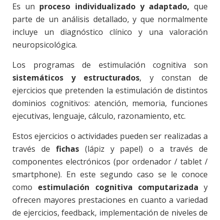
Es un
proceso individualizado y adaptado,
que
parte de un análisis detallado, y que normalmente
incluye un diagnóstico clínico y una valoración
neuropsicológica.
Los programas de estimulación cognitiva son
sistemáticos y estructurados
, y constan de
ejercicios que pretenden la estimulación de distintos
dominios cognitivos: atención, memoria, funciones
ejecutivas, lenguaje, cálculo, razonamiento, etc.
Estos ejercicios o actividades pueden ser realizadas a
través de
fichas
(lápiz y papel) o a través de
componentes electrónicos (por ordenador / tablet /
smartphone). En este segundo caso se le conoce
como
estimulación cognitiva computarizada
y
ofrecen mayores prestaciones en cuanto a variedad
de ejercicios, feedback, implementación de niveles de