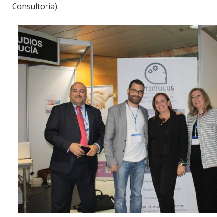
Consultoria).