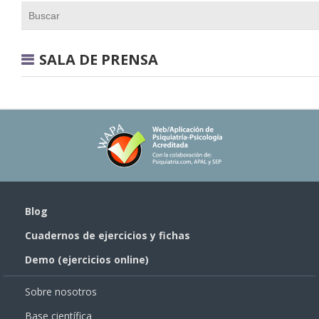
SALA DE PRENSA
Blog
Cuadernos de ejercicios y fichas
Demo (ejercicios online)
Sobre nosotros
Base científica