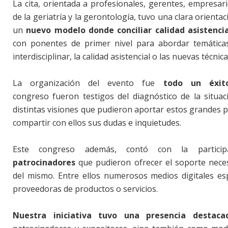
La cita, orientada a profesionales, gerentes, empresari
de la geriatría y la gerontología, tuvo una clara orienta
un
nuevo modelo donde conciliar calidad asistencia
con ponentes de primer nivel para abordar temática
interdisciplinar, la calidad asistencial o las nuevas técnic
La organización del evento fue
todo un éxito
congreso fueron testigos del diagnóstico de la situac
distintas visiones que pudieron aportar estos grandes 
compartir con ellos sus dudas e inquietudes.
Este congreso además, contó con la partic
patrocinadores
que pudieron ofrecer el soporte neces
del mismo. Entre ellos numerosos medios digitales es
proveedoras de productos o servicios.
Nuestra iniciativa tuvo una presencia destaca