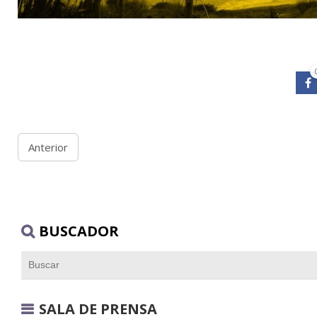
Anterior
BUSCADOR
SALA DE PRENSA