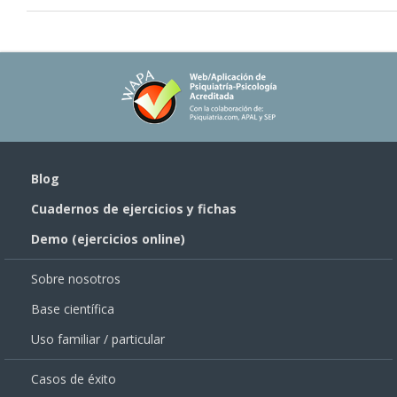
Blog
Cuadernos de ejercicios y fichas
Demo (ejercicios online)
Sobre nosotros
Base científica
Uso familiar / particular
Casos de éxito