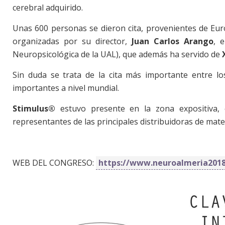
cerebral adquirido.
Unas 600 personas se dieron cita, provenientes de Eur
organizadas por su director,
Juan Carlos Arango
, 
Neuropsicológica de la UAL), que además ha servido de
Sin duda se trata de la cita más importante entre lo
importantes a nivel mundial.
Stimulus®
estuvo presente en la zona expositiva, 
representantes de las principales distribuidoras de mate
WEB DEL CONGRESO:
https://www.neuroalmeria201