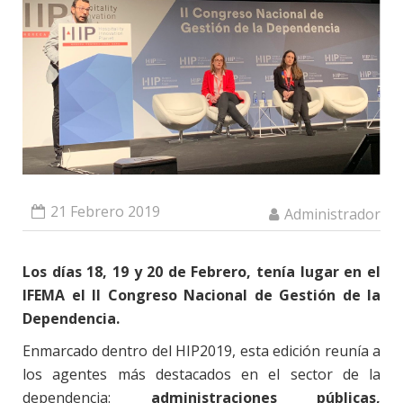
21 Febrero 2019
Administrador
Los días 18, 19 y 20 de Febrero, tenía lugar en el
IFEMA el II Congreso Nacional de Gestión de la
Dependencia.
Enmarcado dentro del HIP2019, esta edición reunía a
los agentes más destacados en el sector de la
dependencia:
administraciones públicas,