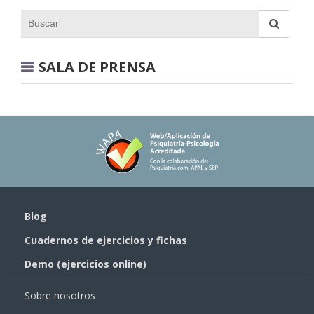
SALA DE PRENSA
Blog
Cuadernos de ejercicios y fichas
Demo (ejercicios online)
Sobre nosotros