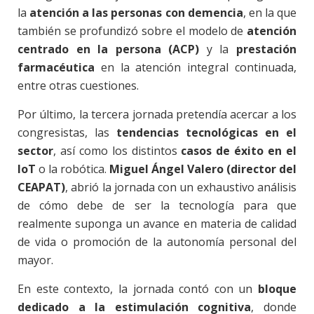
la
atención a las personas con demencia
, en la que
también se profundizó sobre el modelo de
atención
centrado en la persona (ACP)
y la
prestación
farmacéutica
en la atención integral continuada,
entre otras cuestiones.
Por último, la tercera jornada pretendía acercar a los
congresistas, las
tendencias tecnológicas en el
sector
, así como los distintos
casos de éxito en el
IoT
o la robótica.
Miguel Ángel Valero (director del
CEAPAT)
, abrió la jornada con un exhaustivo análisis
de cómo debe de ser la tecnología para que
realmente suponga un avance en materia de calidad
de vida o promoción de la autonomía personal del
mayor.
En este contexto, la jornada contó con un
bloque
dedicado a la estimulación cognitiva
, donde