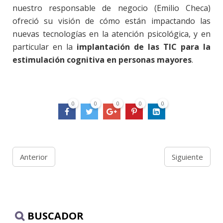
nuestro responsable de negocio (Emilio Checa)
ofreció su visión de cómo están impactando las
nuevas tecnologías en la atención psicológica, y en
particular en la
implantación de las TIC para la
estimulación cognitiva en personas mayores
.
0
0
0
0
0
Anterior
Siguiente
BUSCADOR