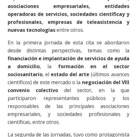
asociaciones empresariales, entidades
operadoras de servicios, sociedades científicay y
profesionales, empresas de teleasistencia y
nuevas tecnologías
entre otros.
En la primera jornada de esta cita se abordaron
desde distintas perspectivas, temas como la
financiación e implantación de servicios de ayuda
a domicilio
, la
formación en el sector
sociosanitario
, el
estado del arte
(últimos avances
científicos) de este mercado o la
negociación del VIII
convenio colectivo
del sector, en la que
participaron representantes públicos y los
responsables de las principales asociaciones
empresariales, y sociedades profesionales y
científicas, entre otros.
La segunda de las jornadas, tuvo como protagonista