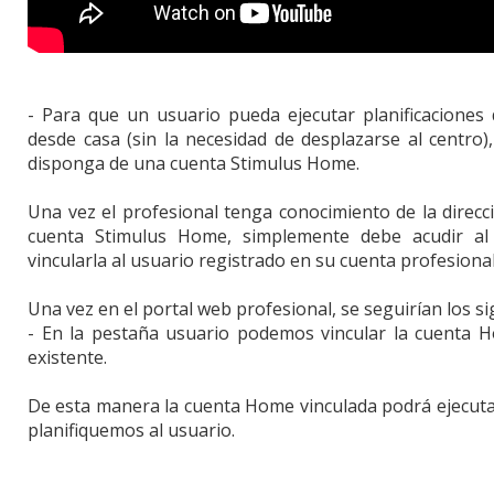
- Para que un usuario pueda ejecutar planificaciones
desde casa (sin la necesidad de desplazarse al centro)
disponga de una cuenta Stimulus Home.
Una vez el profesional tenga conocimiento de la direcc
cuenta Stimulus Home, simplemente debe acudir al
vincularla al usuario registrado en su cuenta profesional
Una vez en el portal web profesional, se seguirían los s
- En la pestaña usuario podemos vincular la cuenta 
existente.
De esta manera la cuenta Home vinculada podrá ejecuta
planifiquemos al usuario.