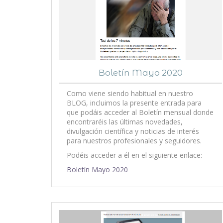
Boletín Mayo 2020
Como viene siendo habitual en nuestro
BLOG, incluimos la presente entrada para
que podáis acceder al Boletín mensual donde
encontraréis las últimas novedades,
divulgación científica y noticias de interés
para nuestros profesionales y seguidores.
Podéis acceder a él en el siguiente enlace:
Boletín Mayo 2020