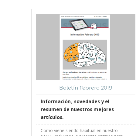
Boletín Febrero 2019
Información, novedades y el
resumen de nuestros mejores
artículos.
Como viene siendo habitual en nuestro