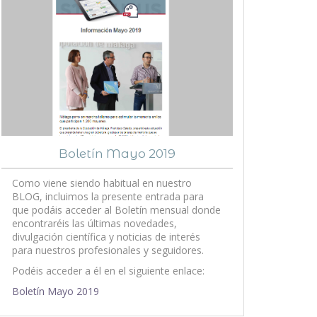
Boletín Mayo 2019
Como viene siendo habitual en nuestro
BLOG, incluimos la presente entrada para
que podáis acceder al Boletín mensual donde
encontraréis las últimas novedades,
divulgación científica y noticias de interés
para nuestros profesionales y seguidores.
Podéis acceder a él en el siguiente enlace:
Boletín Mayo 2019