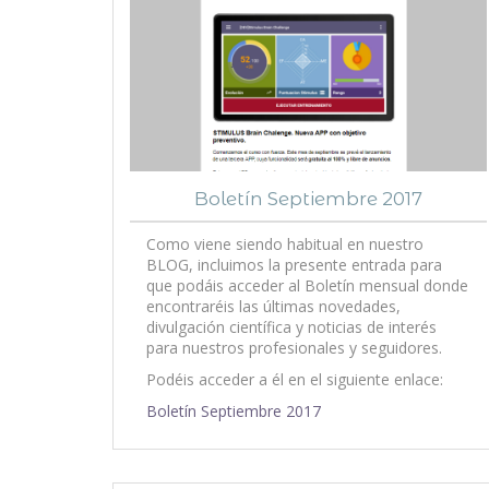
Boletín Septiembre 2017
Como viene siendo habitual en nuestro
BLOG, incluimos la presente entrada para
que podáis acceder al Boletín mensual donde
encontraréis las últimas novedades,
divulgación científica y noticias de interés
para nuestros profesionales y seguidores.
Podéis acceder a él en el siguiente enlace:
Boletín Septiembre 2017