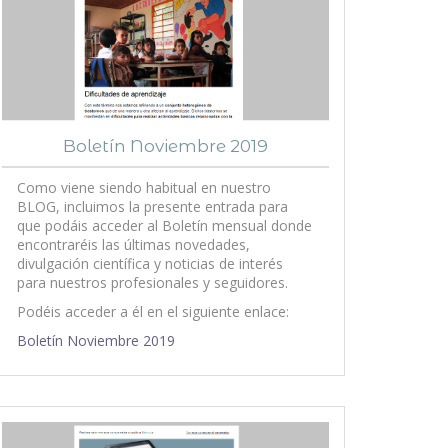
Boletín Noviembre 2019
Como viene siendo habitual en nuestro
BLOG, incluimos la presente entrada para
que podáis acceder al Boletín mensual donde
encontraréis las últimas novedades,
divulgación científica y noticias de interés
para nuestros profesionales y seguidores.
Podéis acceder a él en el siguiente enlace:
Boletín Noviembre 2019