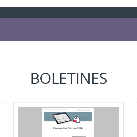
BOLETINES