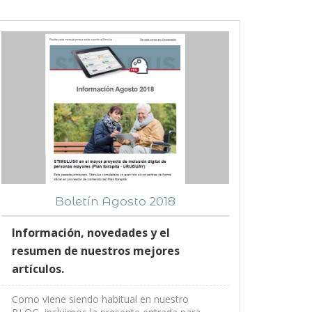
Boletín Agosto 2018
Información, novedades y el
resumen de nuestros mejores
artículos.
Como viene siendo habitual en nuestro