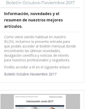
Boletín Octubre-Noviembre 2017
Información, novedades y el
resumen de nuestros mejores
artículos.
Como viene siendo habitual en nuestro
BLOG, incluimos la presente entrada para
que podáis acceder al Boletín mensual donde
encontraréis las últimas novedades,
divulgación científica y noticias de interés
para nuestros profesionales y seguidores.
Podéis acceder a él en el siguiente enlace:
Boletín Octubre-Noviembre 2017