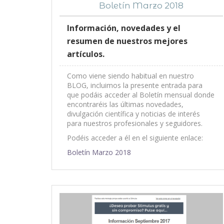
Boletín Marzo 2018
Información, novedades y el
resumen de nuestros mejores
artículos.
Como viene siendo habitual en nuestro
BLOG, incluimos la presente entrada para
que podáis acceder al Boletín mensual donde
encontraréis las últimas novedades,
divulgación científica y noticias de interés
para nuestros profesionales y seguidores.
Podéis acceder a él en el siguiente enlace:
Boletín Marzo 2018