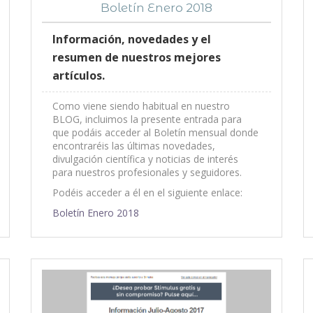
Boletín Enero 2018
Información, novedades y el
resumen de nuestros mejores
artículos.
Como viene siendo habitual en nuestro
BLOG, incluimos la presente entrada para
que podáis acceder al Boletín mensual donde
encontraréis las últimas novedades,
divulgación científica y noticias de interés
para nuestros profesionales y seguidores.
Podéis acceder a él en el siguiente enlace:
Boletín Enero 2018