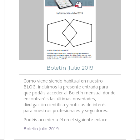
Boletín Julio 2019
Como viene siendo habitual en nuestro
BLOG, incluimos la presente entrada para
que podáis acceder al Boletín mensual donde
encontraréis las últimas novedades,
divulgación científica y noticias de interés
para nuestros profesionales y seguidores.
Podéis acceder a él en el siguiente enlace:
Boletín Julio 2019