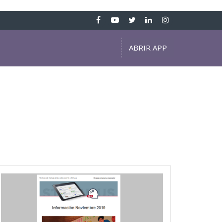
ABRIR APP