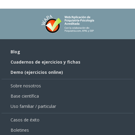
Blog
Cuadernos de ejercicios y fichas
Demo (ejercicios online)
Sobre nosotros
Base científica
Uso familiar / particular
Casos de éxito
Boletines