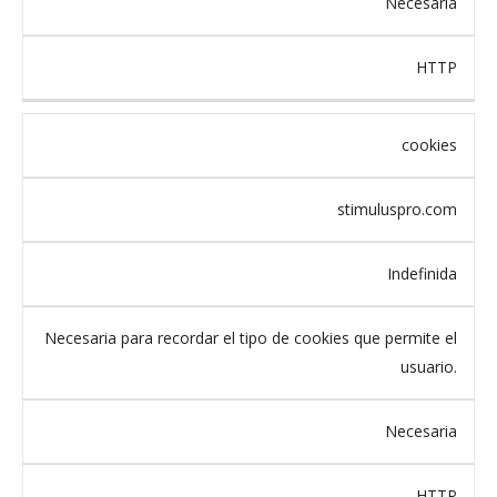
Necesaria
HTTP
cookies
stimuluspro.com
Indefinida
Necesaria para recordar el tipo de cookies que permite el
usuario.
Necesaria
HTTP