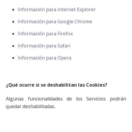
Información para Internet Explorer
Información para Google Chrome
Información para Firefox
Información para Safari
Información para Opera
¿Qué ocurre si se deshabilitan las Cookies?
Algunas funcionalidades de los Servicios podrán
quedar deshabilitadas.