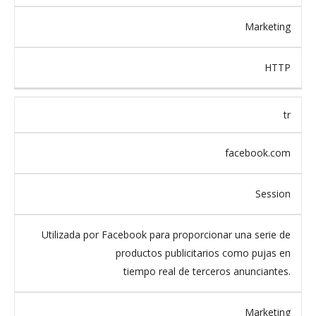
Marketing
HTTP
tr
facebook.com
Session
Utilizada por Facebook para proporcionar una serie de
productos publicitarios como pujas en
tiempo real de terceros anunciantes.
Marketing