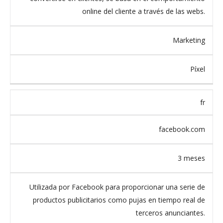
online del cliente a través de las webs.
Marketing
Píxel
fr
facebook.com
3 meses
Utilizada por Facebook para proporcionar una serie de
productos publicitarios como pujas en tiempo real de
terceros anunciantes.