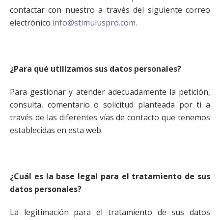
contactar con nuestro a través del siguiente correo
electrónico
info@stimuluspro.com
.
¿Para qué utilizamos sus datos personales?
Para gestionar y atender adecuadamente la petición,
consulta, comentario o solicitud planteada por ti a
través de las diferentes vías de contacto que tenemos
establecidas en esta web.
¿Cuál es la base legal para el tratamiento de sus
datos personales?
La legitimación para el tratamiento de sus datos