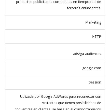
productos publicitarios como pujas en tiempo real de
terceros anunciantes.
Marketing
HTTP
ads/ga-audiences
google.com
Session
Utilizada por Google AdWords para reconectar con
visitantes que tienen posibilidades de
convertirse en clientes, se basa en el comportamiento