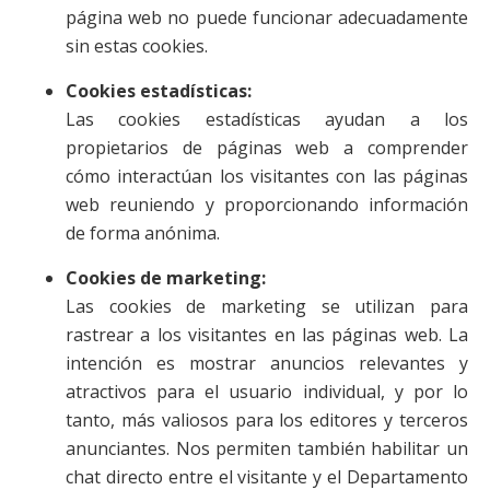
página web no puede funcionar adecuadamente
sin estas cookies.
Cookies estadísticas:
Las cookies estadísticas ayudan a los
propietarios de páginas web a comprender
cómo interactúan los visitantes con las páginas
web reuniendo y proporcionando información
de forma anónima.
Cookies de marketing:
Las cookies de marketing se utilizan para
rastrear a los visitantes en las páginas web. La
intención es mostrar anuncios relevantes y
atractivos para el usuario individual, y por lo
tanto, más valiosos para los editores y terceros
anunciantes. Nos permiten también habilitar un
chat directo entre el visitante y el Departamento