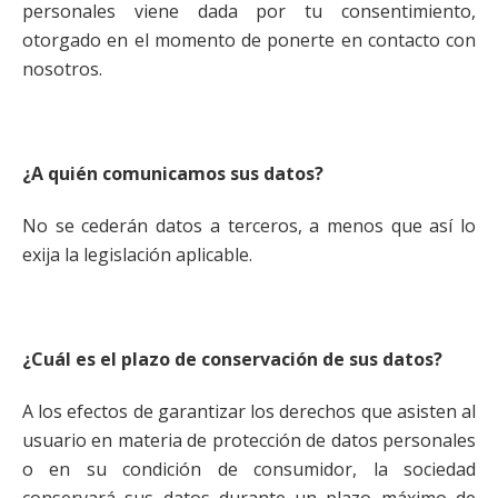
personales viene dada por tu consentimiento,
otorgado en el momento de ponerte en contacto con
nosotros.
¿A quién comunicamos sus datos?
No se cederán datos a terceros, a menos que así lo
exija la legislación aplicable.
¿Cuál es el plazo de conservación de sus datos?
A los efectos de garantizar los derechos que asisten al
usuario en materia de protección de datos personales
o en su condición de consumidor, la sociedad