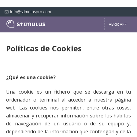
info@stimuluspro.com
ABRIR APP
Políticas de Cookies
¿Qué es una cookie?
Una cookie es un fichero que se descarga en tu
ordenador o terminal al acceder a nuestra página
web. Las cookies nos permiten, entre otras cosas,
almacenar y recuperar información sobre los hábitos
de navegación de un usuario o de su equipo y,
dependiendo de la información que contengan y de la