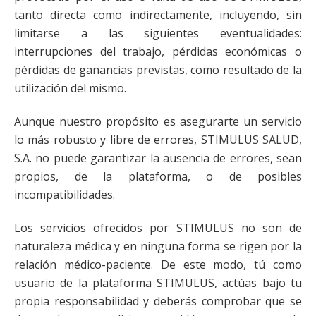
tanto directa como indirectamente, incluyendo, sin
limitarse a las siguientes eventualidades:
interrupciones del trabajo, pérdidas económicas o
pérdidas de ganancias previstas, como resultado de la
utilización del mismo.
Aunque nuestro propósito es asegurarte un servicio
lo más robusto y libre de errores, STIMULUS SALUD,
S.A. no puede garantizar la ausencia de errores, sean
propios, de la plataforma, o de posibles
incompatibilidades.
Los servicios ofrecidos por STIMULUS no son de
naturaleza médica y en ninguna forma se rigen por la
relación médico-paciente. De este modo, tú como
usuario de la plataforma STIMULUS, actúas bajo tu
propia responsabilidad y deberás comprobar que se