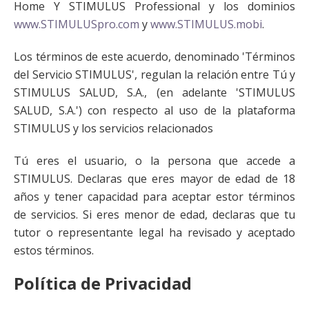
Home Y STIMULUS Professional y los dominios
www.STIMULUSpro.com
y
www.STIMULUS.mobi
.
Los términos de este acuerdo, denominado 'Términos
del Servicio STIMULUS', regulan la relación entre Tú y
STIMULUS SALUD, S.A., (en adelante 'STIMULUS
SALUD, S.A.') con respecto al uso de la plataforma
STIMULUS y los servicios relacionados
Tú eres el usuario, o la persona que accede a
STIMULUS. Declaras que eres mayor de edad de 18
años y tener capacidad para aceptar estor términos
de servicios. Si eres menor de edad, declaras que tu
tutor o representante legal ha revisado y aceptado
estos términos.
Política de Privacidad