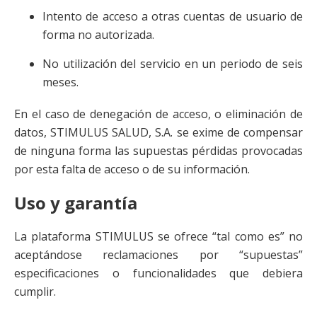
Intento de acceso a otras cuentas de usuario de
forma no autorizada.
No utilización del servicio en un periodo de seis
meses.
En el caso de denegación de acceso, o eliminación de
datos, STIMULUS SALUD, S.A. se exime de compensar
de ninguna forma las supuestas pérdidas provocadas
por esta falta de acceso o de su información.
Uso y garantía
La plataforma STIMULUS se ofrece “tal como es” no
aceptándose reclamaciones por “supuestas”
especificaciones o funcionalidades que debiera
cumplir.