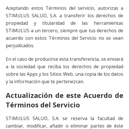
Aceptando estos Términos del servicio, autorizas a
STIMULUS SALUD, S.A. a transferir los derechos de
propiedad y titularidad de las herramientas
STIMULUS a un tercero, siempre que tus derechos de
acuerdo con estos Términos del Servicio no se vean
perjudicados.
En el caso de producirse esta transferencia, se enviará
a la sociedad que reciba los derechos de propiedad
sobre las Apps y los Sitios Web, una copia de los datos
y la información que te pertenezcan.
Actualización de este Acuerdo de
Términos del Servicio
STIMULUS SALUD, S.A. se reserva la facultad de
cambiar, modificar, añadir o eliminar partes de éste