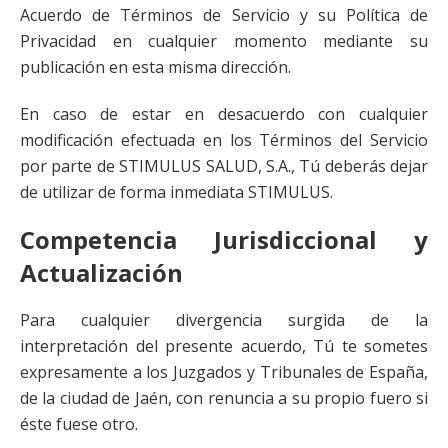
Acuerdo de Términos de Servicio y su Política de
Privacidad en cualquier momento mediante su
publicación en esta misma dirección.
En caso de estar en desacuerdo con cualquier
modificación efectuada en los Términos del Servicio
por parte de STIMULUS SALUD, S.A., Tú deberás dejar
de utilizar de forma inmediata STIMULUS.
Competencia Jurisdiccional y
Actualización
Para cualquier divergencia surgida de la
interpretación del presente acuerdo, Tú te sometes
expresamente a los Juzgados y Tribunales de España,
de la ciudad de Jaén, con renuncia a su propio fuero si
éste fuese otro.