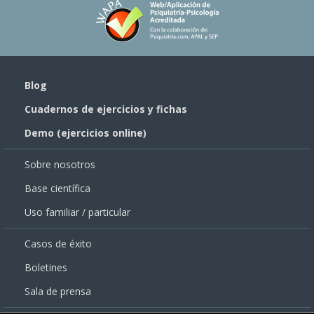
Blog
Cuadernos de ejercicios y fichas
Demo (ejercicios online)
Sobre nosotros
Base científica
Uso familiar / particular
Casos de éxito
Boletines
Sala de prensa