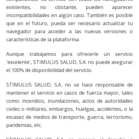
existentes, no obstante, pueden aparecer
incompatibilidades en algún caso. También es posible
que en el futuro, pueda ser necesario actualizar tu
navegador para acceder a las nuevas versiones o
características de la plataforma.
Aunque trabajamos para ofrecerle un servicio
'excelente', STIMULUS SALUD, S.A. no puede asegurar
el 100% de disponibilidad del servicio.
STIMULUS SALUD, S.A. no se hace responsable de
mantener el servicio en casos de fuerza mayor, tales
como: incendios, inundaciones, actos de autoridades
civiles o militares, embargos, huelgas, accidentes, o la
escasez de medios de transporte, guerra, terrorismo,
pandemias, etc.