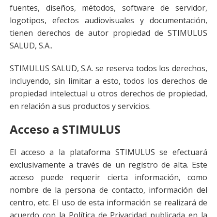
fuentes, diseños, métodos, software de servidor,
logotipos, efectos audiovisuales y documentación,
tienen derechos de autor propiedad de STIMULUS
SALUD, S.A..
STIMULUS SALUD, S.A. se reserva todos los derechos,
incluyendo, sin limitar a esto, todos los derechos de
propiedad intelectual u otros derechos de propiedad,
en relación a sus productos y servicios.
Acceso a STIMULUS
El acceso a la plataforma STIMULUS se efectuará
exclusivamente a través de un registro de alta. Este
acceso puede requerir cierta información, como
nombre de la persona de contacto, información del
centro, etc. El uso de esta información se realizará de
acuerdo con la Política de Privacidad publicada en la