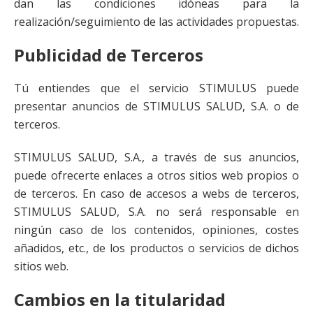
dan las condiciones idóneas para la
realización/seguimiento de las actividades propuestas.
Publicidad de Terceros
Tú entiendes que el servicio STIMULUS puede
presentar anuncios de STIMULUS SALUD, S.A. o de
terceros.
STIMULUS SALUD, S.A., a través de sus anuncios,
puede ofrecerte enlaces a otros sitios web propios o
de terceros. En caso de accesos a webs de terceros,
STIMULUS SALUD, S.A. no será responsable en
ningún caso de los contenidos, opiniones, costes
añadidos, etc., de los productos o servicios de dichos
sitios web.
Cambios en la titularidad