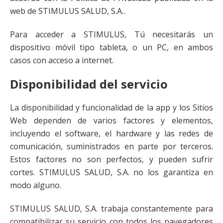
web de STIMULUS SALUD, S.A..
Para acceder a STIMULUS, Tú necesitarás un
dispositivo móvil tipo tableta, o un PC, en ambos
casos con acceso a internet.
Disponibilidad del servicio
La disponibilidad y funcionalidad de la app y los Sitios
Web dependen de varios factores y elementos,
incluyendo el software, el hardware y las redes de
comunicación, suministrados en parte por terceros.
Estos factores no son perfectos, y pueden sufrir
cortes. STIMULUS SALUD, S.A. no los garantiza en
modo alguno.
STIMULUS SALUD, S.A. trabaja constantemente para
compatibilizar su servicio con todos los navegadores