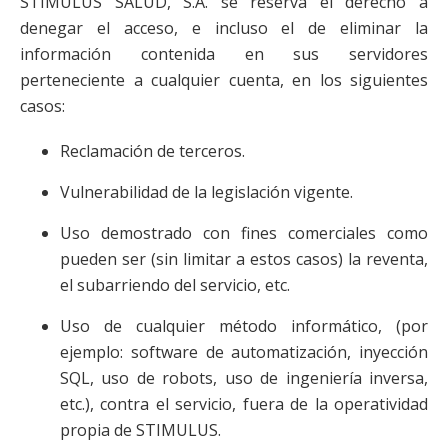
STIMULUS SALUD, S.A. se reserva el derecho a
denegar el acceso, e incluso el de eliminar la
información contenida en sus servidores
perteneciente a cualquier cuenta, en los siguientes
casos:
Reclamación de terceros.
Vulnerabilidad de la legislación vigente.
Uso demostrado con fines comerciales como
pueden ser (sin limitar a estos casos) la reventa,
el subarriendo del servicio, etc.
Uso de cualquier método informático, (por
ejemplo: software de automatización, inyección
SQL, uso de robots, uso de ingeniería inversa,
etc.), contra el servicio, fuera de la operatividad
propia de STIMULUS.