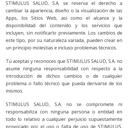
STIMULUS SALUD, S.A. se reserva el derecho a
cambiar la apariencia, diseño o la visualización de las
Apps, los Sitios Web, así como el alcance y la
disponibilidad del contenido y los servicios que
incluyen, sin notificarlo previamente. Los cambios de
este tipo, por su naturaleza variada, pueden crear en
un principio molestias e incluso problemas técnicos.
Tú aceptas y reconoces que STIMULUS SALUD, S.A. no
asume ninguna responsabilidad con respecto a la
introducción de dichos cambios o de cualquier
problema o fallo técnico que pueda derivarse de los
mismos.
STIMULUS SALUD, S.A. no se compromete ni
responsabiliza con ninguna persona o entidad en
todo lo relativo a cualquier perjuicio supuestamente
provocado por el uso o falta de uso de STIMULUS,