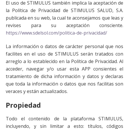
El uso de STIMULUS también implica la aceptación de
la Política de Privacidad de STIMULUS SALUD, S.A.
publicada en su web, la cual te aconsejamos que leas y
revises para su aceptación consciente.
https://www.sdelsol.com/politica-de-privacidad/
La información o datos de carácter personal que nos
facilites en el uso de STIMULUS serán tratados con
arreglo a lo establecido en la Política de Privacidad. Al
acceder, navegar y/o usar esta APP consientes el
tratamiento de dicha información y datos y declaras
que toda la información o datos que nos facilitas son
veraces y están actualizados.
Propiedad
Todo el contenido de la plataforma STIMULUS,
incluyendo, y sin limitar a esto: títulos, códigos