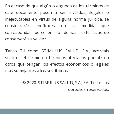
En el caso de que algún o algunos de los términos de
este documento pasen a ser inválidos, ilegales o
inejecutables en virtud de alguna norma jurídica, se
considerarán ineficaces en la medida que
corresponda, pero en lo demás, este acuerdo
conservará su validez.
Tanto Tú como STIMULUS SALUD, S.A., acordáis
sustituir el término o términos afectados por otro u
otros que tengan los efectos económicos o legales
más semejantes a los sustituidos.
© 2020. STIMULUS SALUD, S.A., SA. Todos los
derechos reservados.