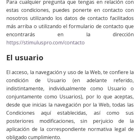
Para cualquier pregunta que tengas en relación con
estas condiciones, puedes ponerte en contacto con
nosotros utilizando los datos de contacto facilitados
más arriba o utilizando el formulario de contacto que
encontrarás en la dirección
https://stimuluspro.com/contacto
El usuario
El acceso, la navegación y uso de la Web, te confiere la
condición de Usuario (en adelante referido,
indistintamente, individualmente como Usuario o
conjuntamente como Usuarios), por lo que aceptas,
desde que inicias la navegación por la Web, todas las
Condiciones aquí establecidas, así como sus
posteriores modificaciones, sin perjuicio de la
aplicación de la correspondiente normativa legal de
obligado cumplimiento.