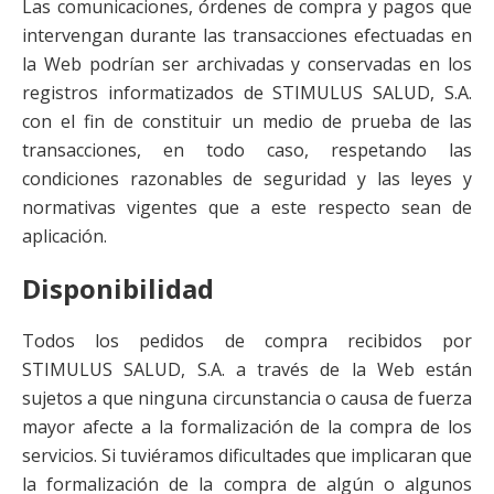
Las comunicaciones, órdenes de compra y pagos que
intervengan durante las transacciones efectuadas en
la Web podrían ser archivadas y conservadas en los
registros informatizados de STIMULUS SALUD, S.A.
con el fin de constituir un medio de prueba de las
transacciones, en todo caso, respetando las
condiciones razonables de seguridad y las leyes y
normativas vigentes que a este respecto sean de
aplicación.
Disponibilidad
Todos los pedidos de compra recibidos por
STIMULUS SALUD, S.A. a través de la Web están
sujetos a que ninguna circunstancia o causa de fuerza
mayor afecte a la formalización de la compra de los
servicios. Si tuviéramos dificultades que implicaran que
la formalización de la compra de algún o algunos