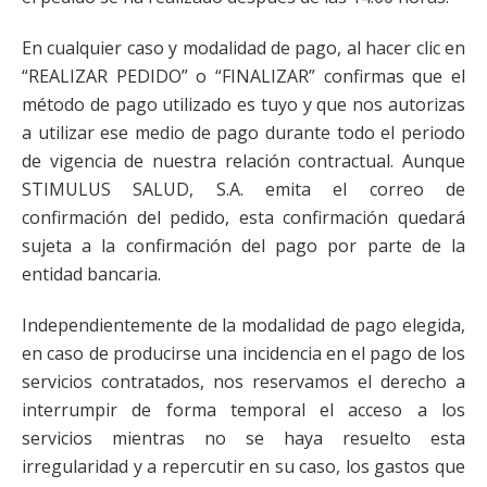
En cualquier caso y modalidad de pago, al hacer clic en
“REALIZAR PEDIDO” o “FINALIZAR” confirmas que el
método de pago utilizado es tuyo y que nos autorizas
a utilizar ese medio de pago durante todo el periodo
de vigencia de nuestra relación contractual. Aunque
STIMULUS SALUD, S.A. emita el correo de
confirmación del pedido, esta confirmación quedará
sujeta a la confirmación del pago por parte de la
entidad bancaria.
Independientemente de la modalidad de pago elegida,
en caso de producirse una incidencia en el pago de los
servicios contratados, nos reservamos el derecho a
interrumpir de forma temporal el acceso a los
servicios mientras no se haya resuelto esta
irregularidad y a repercutir en su caso, los gastos que