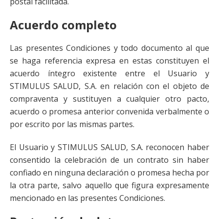
postal facilitada.
Acuerdo completo
Las presentes Condiciones y todo documento al que
se haga referencia expresa en estas constituyen el
acuerdo íntegro existente entre el Usuario y
STIMULUS SALUD, S.A. en relación con el objeto de
compraventa y sustituyen a cualquier otro pacto,
acuerdo o promesa anterior convenida verbalmente o
por escrito por las mismas partes.
El Usuario y STIMULUS SALUD, S.A. reconocen haber
consentido la celebración de un contrato sin haber
confiado en ninguna declaración o promesa hecha por
la otra parte, salvo aquello que figura expresamente
mencionado en las presentes Condiciones.