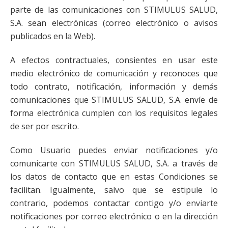
parte de las comunicaciones con STIMULUS SALUD,
S.A. sean electrónicas (correo electrónico o avisos
publicados en la Web).
A efectos contractuales, consientes en usar este
medio electrónico de comunicación y reconoces que
todo contrato, notificación, información y demás
comunicaciones que STIMULUS SALUD, S.A. envíe de
forma electrónica cumplen con los requisitos legales
de ser por escrito.
Como Usuario puedes enviar notificaciones y/o
comunicarte con STIMULUS SALUD, S.A. a través de
los datos de contacto que en estas Condiciones se
facilitan. Igualmente, salvo que se estipule lo
contrario, podemos contactar contigo y/o enviarte
notificaciones por correo electrónico o en la dirección