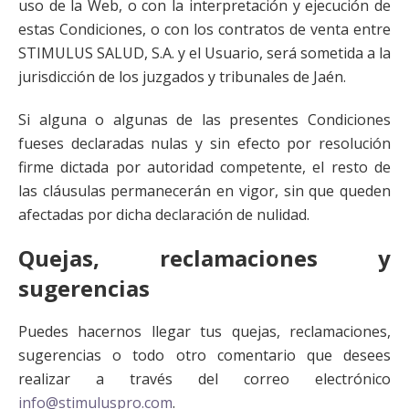
uso de la Web, o con la interpretación y ejecución de
estas Condiciones, o con los contratos de venta entre
STIMULUS SALUD, S.A. y el Usuario, será sometida a la
jurisdicción de los juzgados y tribunales de Jaén.
Si alguna o algunas de las presentes Condiciones
fueses declaradas nulas y sin efecto por resolución
firme dictada por autoridad competente, el resto de
las cláusulas permanecerán en vigor, sin que queden
afectadas por dicha declaración de nulidad.
Quejas, reclamaciones y
sugerencias
Puedes hacernos llegar tus quejas, reclamaciones,
sugerencias o todo otro comentario que desees
realizar a través del correo electrónico
info@stimuluspro.com
.