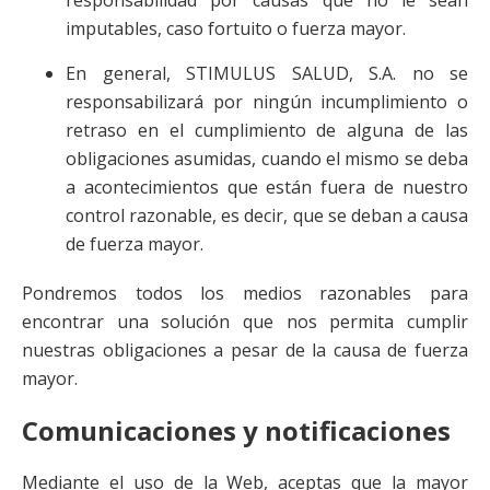
responsabilidad por causas que no le sean
imputables, caso fortuito o fuerza mayor.
En general, STIMULUS SALUD, S.A. no se
responsabilizará por ningún incumplimiento o
retraso en el cumplimiento de alguna de las
obligaciones asumidas, cuando el mismo se deba
a acontecimientos que están fuera de nuestro
control razonable, es decir, que se deban a causa
de fuerza mayor.
Pondremos todos los medios razonables para
encontrar una solución que nos permita cumplir
nuestras obligaciones a pesar de la causa de fuerza
mayor.
Comunicaciones y notificaciones
Mediante el uso de la Web, aceptas que la mayor