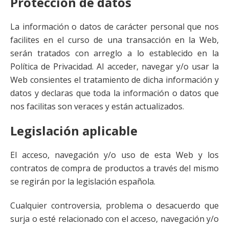
Protección de datos
La información o datos de carácter personal que nos
facilites en el curso de una transacción en la Web,
serán tratados con arreglo a lo establecido en la
Política de Privacidad. Al acceder, navegar y/o usar la
Web consientes el tratamiento de dicha información y
datos y declaras que toda la información o datos que
nos facilitas son veraces y están actualizados.
Legislación aplicable
El acceso, navegación y/o uso de esta Web y los
contratos de compra de productos a través del mismo
se regirán por la legislación española.
Cualquier controversia, problema o desacuerdo que
surja o esté relacionado con el acceso, navegación y/o