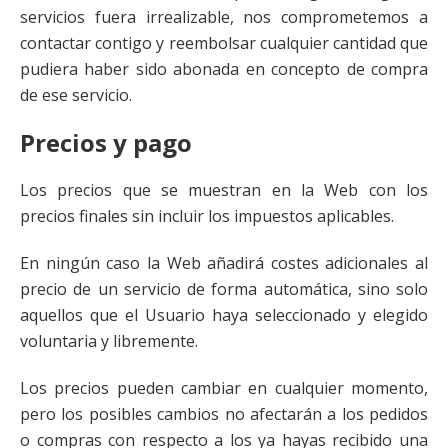
servicios fuera irrealizable, nos comprometemos a
contactar contigo y reembolsar cualquier cantidad que
pudiera haber sido abonada en concepto de compra
de ese servicio.
Precios y pago
Los precios que se muestran en la Web con los
precios finales sin incluir los impuestos aplicables.
En ningún caso la Web añadirá costes adicionales al
precio de un servicio de forma automática, sino solo
aquellos que el Usuario haya seleccionado y elegido
voluntaria y libremente.
Los precios pueden cambiar en cualquier momento,
pero los posibles cambios no afectarán a los pedidos
o compras con respecto a los ya hayas recibido una