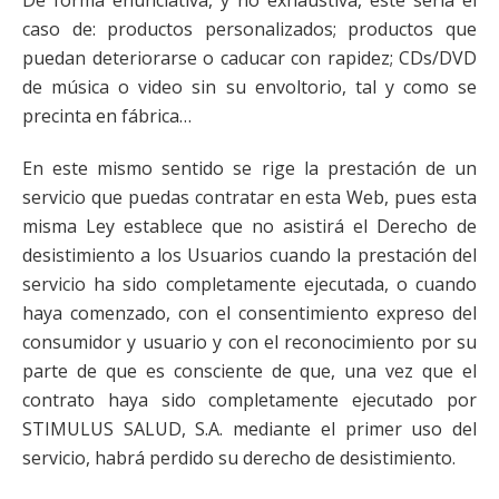
De forma enunciativa, y no exhaustiva, este sería el
caso de: productos personalizados; productos que
puedan deteriorarse o caducar con rapidez; CDs/DVD
de música o video sin su envoltorio, tal y como se
precinta en fábrica…
En este mismo sentido se rige la prestación de un
servicio que puedas contratar en esta Web, pues esta
misma Ley establece que no asistirá el Derecho de
desistimiento a los Usuarios cuando la prestación del
servicio ha sido completamente ejecutada, o cuando
haya comenzado, con el consentimiento expreso del
consumidor y usuario y con el reconocimiento por su
parte de que es consciente de que, una vez que el
contrato haya sido completamente ejecutado por
STIMULUS SALUD, S.A. mediante el primer uso del
servicio, habrá perdido su derecho de desistimiento.