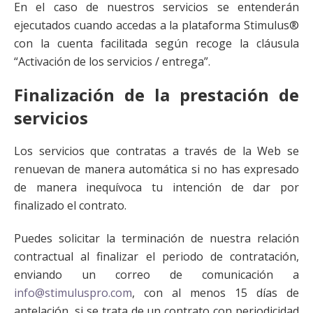
En el caso de nuestros servicios se entenderán
ejecutados cuando accedas a la plataforma Stimulus®
con la cuenta facilitada según recoge la cláusula
“Activación de los servicios / entrega”.
Finalización de la prestación de
servicios
Los servicios que contratas a través de la Web se
renuevan de manera automática si no has expresado
de manera inequívoca tu intención de dar por
finalizado el contrato.
Puedes solicitar la terminación de nuestra relación
contractual al finalizar el periodo de contratación,
enviando un correo de comunicación a
info@stimuluspro.com
, con al menos 15 días de
antelación, si se trata de un contrato con periodicidad