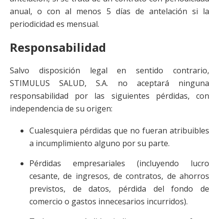
anual, o con al menos 5 días de antelación si la
periodicidad es mensual.
Responsabilidad
Salvo disposición legal en sentido contrario,
STIMULUS SALUD, S.A. no aceptará ninguna
responsabilidad por las siguientes pérdidas, con
independencia de su origen:
Cualesquiera pérdidas que no fueran atribuibles
a incumplimiento alguno por su parte.
Pérdidas empresariales (incluyendo lucro
cesante, de ingresos, de contratos, de ahorros
previstos, de datos, pérdida del fondo de
comercio o gastos innecesarios incurridos).