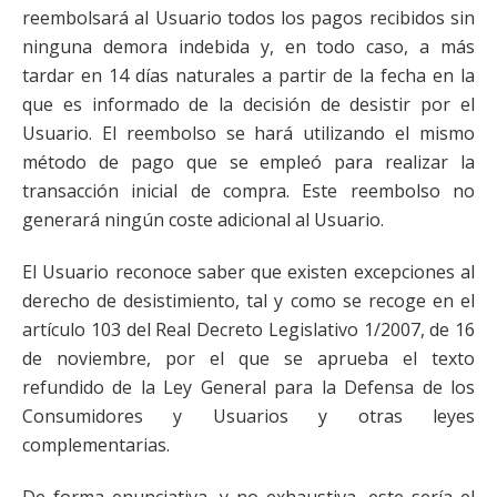
reembolsará al Usuario todos los pagos recibidos sin
ninguna demora indebida y, en todo caso, a más
tardar en 14 días naturales a partir de la fecha en la
que es informado de la decisión de desistir por el
Usuario. El reembolso se hará utilizando el mismo
método de pago que se empleó para realizar la
transacción inicial de compra. Este reembolso no
generará ningún coste adicional al Usuario.
El Usuario reconoce saber que existen excepciones al
derecho de desistimiento, tal y como se recoge en el
artículo 103 del Real Decreto Legislativo 1/2007, de 16
de noviembre, por el que se aprueba el texto
refundido de la Ley General para la Defensa de los
Consumidores y Usuarios y otras leyes
complementarias.