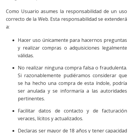
Como Usuario asumes la responsabilidad de un uso
correcto de la Web. Esta responsabilidad se extenderá
a:
Hacer uso únicamente para hacernos preguntas
y realizar compras o adquisiciones legalmente
válidas.
No realizar ninguna compra falsa o fraudulenta.
Si razonablemente pudiéramos considerar que
se ha hecho una compra de esta índole, podría
ser anulada y se informaría a las autoridades
pertinentes.
Facilitar datos de contacto y de facturación
veraces, lícitos y actualizados.
Declaras ser mayor de 18 años y tener capacidad