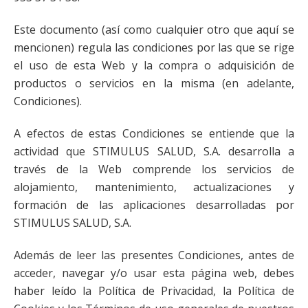
Este documento (así como cualquier otro que aquí se
mencionen) regula las condiciones por las que se rige
el uso de esta Web y la compra o adquisición de
productos o servicios en la misma (en adelante,
Condiciones).
A efectos de estas Condiciones se entiende que la
actividad que STIMULUS SALUD, S.A. desarrolla a
través de la Web comprende los servicios de
alojamiento, mantenimiento, actualizaciones y
formación de las aplicaciones desarrolladas por
STIMULUS SALUD, S.A.
Además de leer las presentes Condiciones, antes de
acceder, navegar y/o usar esta página web, debes
haber leído la Política de Privacidad, la Política de