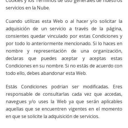
Cookies y los Términos de uso generales de nuestros
servicios en la Nube.
Cuando utilizas esta Web o al hacer y/o solicitar la
adquisición de un servicio a través de la página,
consientes quedar vinculado por estas Condiciones y
por todo lo anteriormente mencionado. Si lo haces en
nombre y representación de una organización,
declaras que puedes aceptar y aceptas estas
Condiciones en su nombre. Si no estás de acuerdo con
todo ello, debes abandonar esta Web.
Estás Condiciones podrían ser modificadas. Eres
responsable de consultarlas cada vez que accedas,
navegues y/o uses la Web ya que serán aplicables
aquellas que se encuentren vigentes en el momento
en que se solicite la adquisición de servicios.