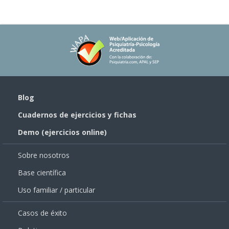
Blog
Cuadernos de ejercicios y fichas
Demo (ejercicios online)
Sobre nosotros
Base científica
Uso familiar / particular
Casos de éxito