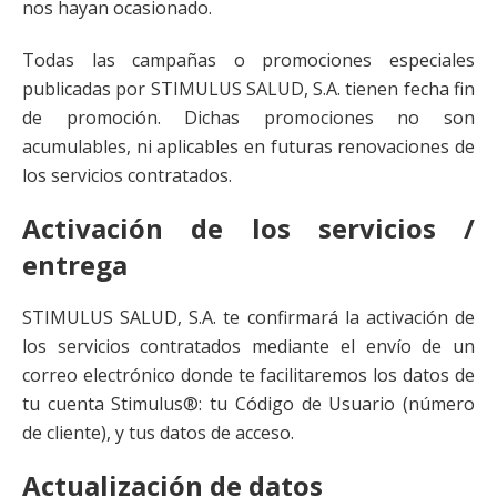
nos hayan ocasionado.
Todas las campañas o promociones especiales
publicadas por STIMULUS SALUD, S.A. tienen fecha fin
de promoción. Dichas promociones no son
acumulables, ni aplicables en futuras renovaciones de
los servicios contratados.
Activación de los servicios /
entrega
STIMULUS SALUD, S.A. te confirmará la activación de
los servicios contratados mediante el envío de un
correo electrónico donde te facilitaremos los datos de
tu cuenta Stimulus®: tu Código de Usuario (número
de cliente), y tus datos de acceso.
Actualización de datos