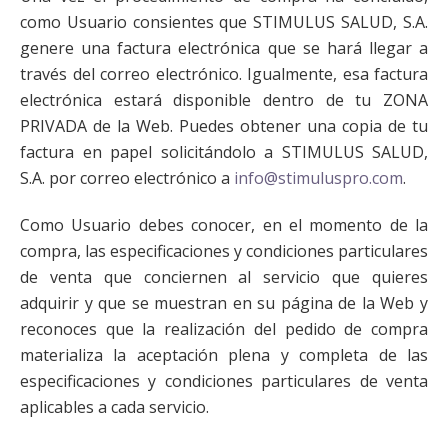
como Usuario consientes que STIMULUS SALUD, S.A.
genere una factura electrónica que se hará llegar a
través del correo electrónico. Igualmente, esa factura
electrónica estará disponible dentro de tu ZONA
PRIVADA de la Web. Puedes obtener una copia de tu
factura en papel solicitándolo a STIMULUS SALUD,
S.A. por correo electrónico a
info@stimuluspro.com
.
Como Usuario debes conocer, en el momento de la
compra, las especificaciones y condiciones particulares
de venta que conciernen al servicio que quieres
adquirir y que se muestran en su página de la Web y
reconoces que la realización del pedido de compra
materializa la aceptación plena y completa de las
especificaciones y condiciones particulares de venta
aplicables a cada servicio.