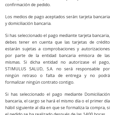
confirmación de pedido.
Los medios de pago aceptados serán: tarjeta bancaria
y domiciliación bancaria.
Si has seleccionado el pago mediante tarjeta bancaria,
debes tener en cuenta que las tarjetas de crédito
estarán sujetas a comprobaciones y autorizaciones
por parte de la entidad bancaria emisora de las
mismas. Si dicha entidad no autorizase el pago,
STIMULUS SALUD, S.A. no será responsable por
ningún retraso o falta de entrega y no podrá
formalizar ningún contrato contigo.
Si has seleccionado el pago mediante Domiciliación
bancaria, el cargo se hará el mismo día o el primer día
hábil siguiente al día en que se formaliza la compra, si
el pedido se ha realizado después de las 14:00 horas.