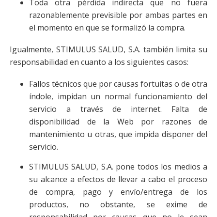
Toda otra pérdida indirecta que no fuera
razonablemente previsible por ambas partes en
el momento en que se formalizó la compra.
Igualmente, STIMULUS SALUD, S.A. también limita su
responsabilidad en cuanto a los siguientes casos:
Fallos técnicos que por causas fortuitas o de otra
índole, impidan un normal funcionamiento del
servicio a través de internet. Falta de
disponibilidad de la Web por razones de
mantenimiento u otras, que impida disponer del
servicio.
STIMULUS SALUD, S.A. pone todos los medios a
su alcance a efectos de llevar a cabo el proceso
de compra, pago y envío/entrega de los
productos, no obstante, se exime de