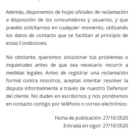
Además, disponemos de hojas oficiales de reclamación
a disposición de los consumidores y usuarios, y que
puedes solicitarnos en cualquier momento, utilizando
los datos de contacto que se facilitan al principio de
estas Condiciones.
No obstante, queremos solucionar tus problemas o
inquietudes antes de que sea necesario recurrir a
medidas legales. Antes de registrar una reclamación
formal contra nosotros, aceptas intentar resolver la
disputa informalmente a través de nuestro Defensor
del cliente. No dudes en escribirnos y nos pondremos
en contacto contigo por teléfono o correo electrónico.
Fecha de publicación: 27/10/2020
Entrada en vigor: 27/10/2020