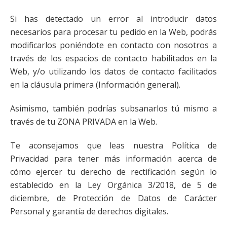
Si has detectado un error al introducir datos
necesarios para procesar tu pedido en la Web, podrás
modificarlos poniéndote en contacto con nosotros a
través de los espacios de contacto habilitados en la
Web, y/o utilizando los datos de contacto facilitados
en la cláusula primera (Información general).
Asimismo, también podrías subsanarlos tú mismo a
través de tu ZONA PRIVADA en la Web.
Te aconsejamos que leas nuestra Política de
Privacidad para tener más información acerca de
cómo ejercer tu derecho de rectificación según lo
establecido en la Ley Orgánica 3/2018, de 5 de
diciembre, de Protección de Datos de Carácter
Personal y garantía de derechos digitales.