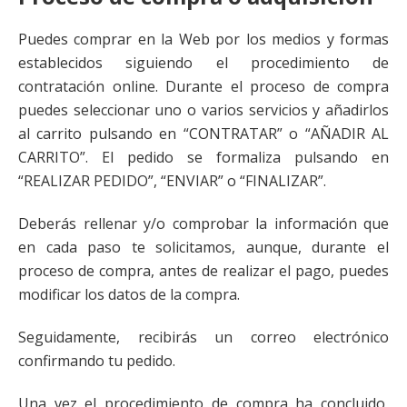
Puedes comprar en la Web por los medios y formas
establecidos siguiendo el procedimiento de
contratación online. Durante el proceso de compra
puedes seleccionar uno o varios servicios y añadirlos
al carrito pulsando en “CONTRATAR” o “AÑADIR AL
CARRITO”. El pedido se formaliza pulsando en
“REALIZAR PEDIDO”, “ENVIAR” o “FINALIZAR”.
Deberás rellenar y/o comprobar la información que
en cada paso te solicitamos, aunque, durante el
proceso de compra, antes de realizar el pago, puedes
modificar los datos de la compra.
Seguidamente, recibirás un correo electrónico
confirmando tu pedido.
Una vez el procedimiento de compra ha concluido,