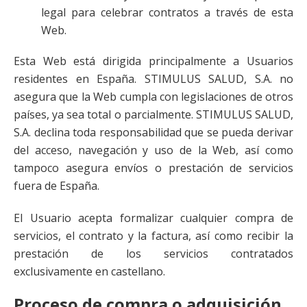
legal para celebrar contratos a través de esta
Web.
Esta Web está dirigida principalmente a Usuarios
residentes en España. STIMULUS SALUD, S.A. no
asegura que la Web cumpla con legislaciones de otros
países, ya sea total o parcialmente. STIMULUS SALUD,
S.A. declina toda responsabilidad que se pueda derivar
del acceso, navegación y uso de la Web, así como
tampoco asegura envíos o prestación de servicios
fuera de España.
El Usuario acepta formalizar cualquier compra de
servicios, el contrato y la factura, así como recibir la
prestación de los servicios contratados
exclusivamente en castellano.
Proceso de compra o adquisición