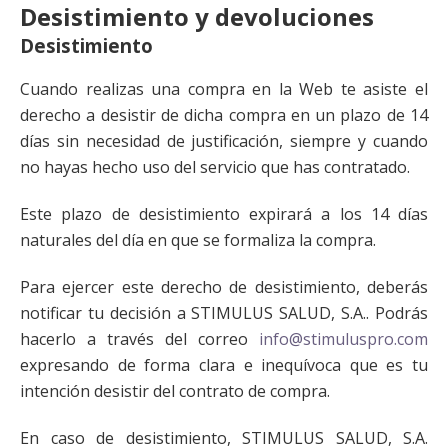
Desistimiento y devoluciones
Desistimiento
Cuando realizas una compra en la Web te asiste el
derecho a desistir de dicha compra en un plazo de 14
días sin necesidad de justificación, siempre y cuando
no hayas hecho uso del servicio que has contratado.
Este plazo de desistimiento expirará a los 14 días
naturales del día en que se formaliza la compra.
Para ejercer este derecho de desistimiento, deberás
notificar tu decisión a STIMULUS SALUD, S.A.. Podrás
hacerlo a través del correo
info@stimuluspro.com
expresando de forma clara e inequívoca que es tu
intención desistir del contrato de compra.
En caso de desistimiento, STIMULUS SALUD, S.A.