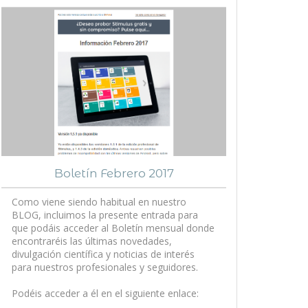
Boletín Febrero 2017
Como viene siendo habitual en nuestro
BLOG, incluimos la presente entrada para
que podáis acceder al Boletín mensual donde
encontraréis las últimas novedades,
divulgación científica y noticias de interés
para nuestros profesionales y seguidores.
Podéis acceder a él en el siguiente enlace: