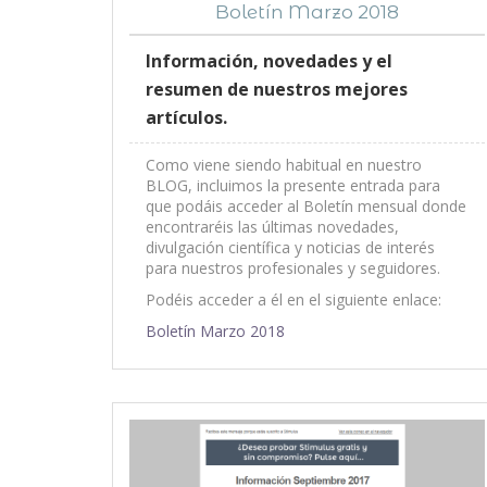
Boletín Marzo 2018
Información, novedades y el
resumen de nuestros mejores
artículos.
Como viene siendo habitual en nuestro
BLOG, incluimos la presente entrada para
que podáis acceder al Boletín mensual donde
encontraréis las últimas novedades,
divulgación científica y noticias de interés
para nuestros profesionales y seguidores.
Podéis acceder a él en el siguiente enlace:
Boletín Marzo 2018