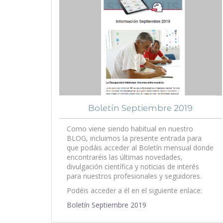
Boletín Septiembre 2019
Como viene siendo habitual en nuestro
BLOG, incluimos la presente entrada para
que podáis acceder al Boletín mensual donde
encontraréis las últimas novedades,
divulgación científica y noticias de interés
para nuestros profesionales y seguidores.
Podéis acceder a él en el siguiente enlace:
Boletín Septiembre 2019