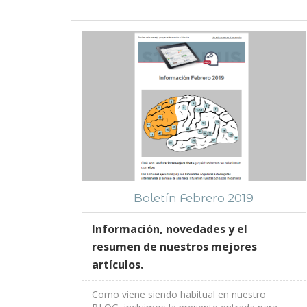
Boletín Febrero 2019
Información, novedades y el
resumen de nuestros mejores
artículos.
Como viene siendo habitual en nuestro