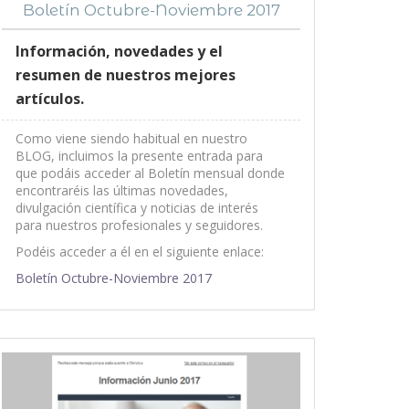
Boletín Octubre-Noviembre 2017
Información, novedades y el
resumen de nuestros mejores
artículos.
Como viene siendo habitual en nuestro
BLOG, incluimos la presente entrada para
que podáis acceder al Boletín mensual donde
encontraréis las últimas novedades,
divulgación científica y noticias de interés
para nuestros profesionales y seguidores.
Podéis acceder a él en el siguiente enlace:
Boletín Octubre-Noviembre 2017