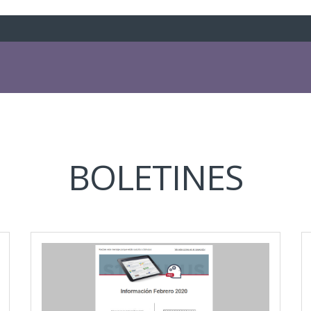
BOLETINES