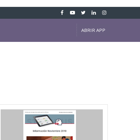
ABRIR APP