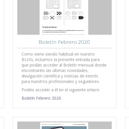
Boletín Febrero 2020
Como viene siendo habitual en nuestro
BLOG, incluimos la presente entrada para
que podáis acceder al Boletín mensual donde
encontraréis las últimas novedades,
divulgación científica y noticias de interés
para nuestros profesionales y seguidores.
Podéis acceder a él en el siguiente enlace:
Boletín Febrero 2020