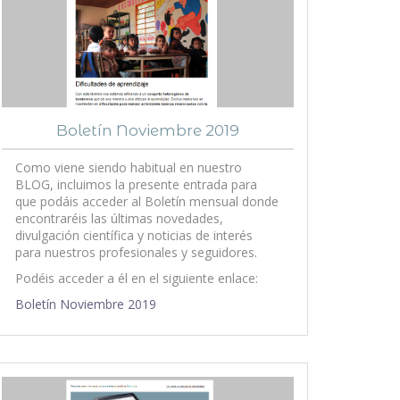
Boletín Noviembre 2019
Como viene siendo habitual en nuestro
BLOG, incluimos la presente entrada para
que podáis acceder al Boletín mensual donde
encontraréis las últimas novedades,
divulgación científica y noticias de interés
para nuestros profesionales y seguidores.
Podéis acceder a él en el siguiente enlace:
Boletín Noviembre 2019