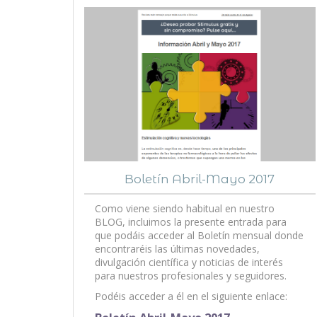
Boletín Abril-Mayo 2017
Como viene siendo habitual en nuestro
BLOG, incluimos la presente entrada para
que podáis acceder al Boletín mensual donde
encontraréis las últimas novedades,
divulgación científica y noticias de interés
para nuestros profesionales y seguidores.
Podéis acceder a él en el siguiente enlace: