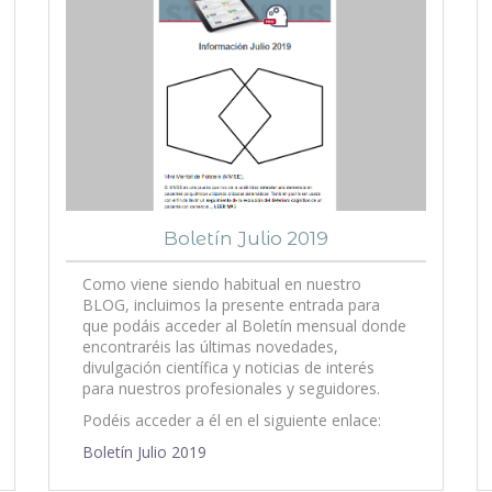
Boletín Julio 2019
Como viene siendo habitual en nuestro
BLOG, incluimos la presente entrada para
que podáis acceder al Boletín mensual donde
encontraréis las últimas novedades,
divulgación científica y noticias de interés
para nuestros profesionales y seguidores.
Podéis acceder a él en el siguiente enlace:
Boletín Julio 2019