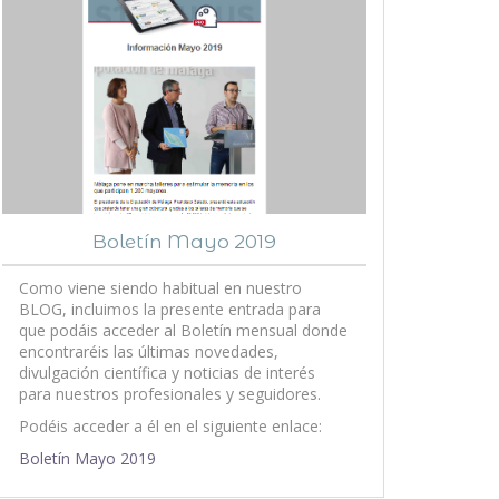
Boletín Mayo 2019
Como viene siendo habitual en nuestro
BLOG, incluimos la presente entrada para
que podáis acceder al Boletín mensual donde
encontraréis las últimas novedades,
divulgación científica y noticias de interés
para nuestros profesionales y seguidores.
Podéis acceder a él en el siguiente enlace:
Boletín Mayo 2019