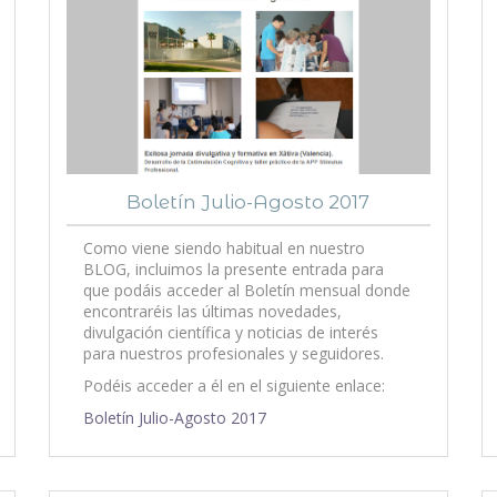
Boletín Julio-Agosto 2017
Como viene siendo habitual en nuestro
BLOG, incluimos la presente entrada para
que podáis acceder al Boletín mensual donde
encontraréis las últimas novedades,
divulgación científica y noticias de interés
para nuestros profesionales y seguidores.
Podéis acceder a él en el siguiente enlace:
Boletín Julio-Agosto 2017