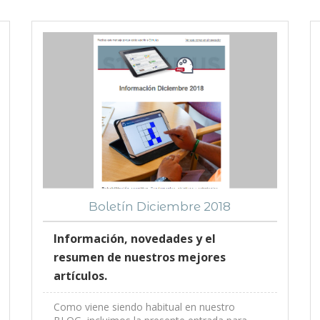
Boletín Diciembre 2018
Información, novedades y el
resumen de nuestros mejores
artículos.
Como viene siendo habitual en nuestro