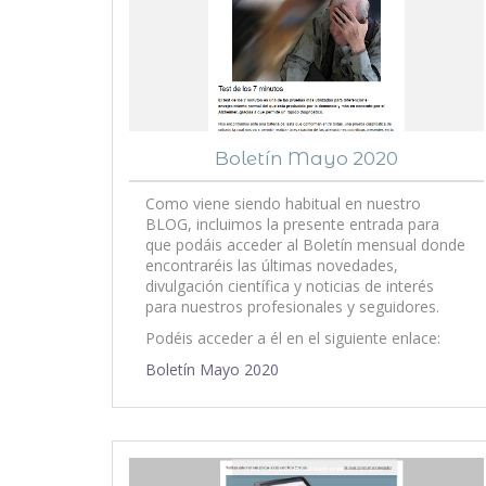
Boletín Mayo 2020
Como viene siendo habitual en nuestro
BLOG, incluimos la presente entrada para
que podáis acceder al Boletín mensual donde
encontraréis las últimas novedades,
divulgación científica y noticias de interés
para nuestros profesionales y seguidores.
Podéis acceder a él en el siguiente enlace:
Boletín Mayo 2020