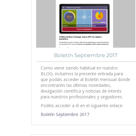
Boletín Septiembre 2017
Como viene siendo habitual en nuestro
BLOG, incluimos la presente entrada para
que podáis acceder al Boletín mensual donde
encontraréis las últimas novedades,
divulgación científica y noticias de interés
para nuestros profesionales y seguidores.
Podéis acceder a él en el siguiente enlace:
Boletín Septiembre 2017