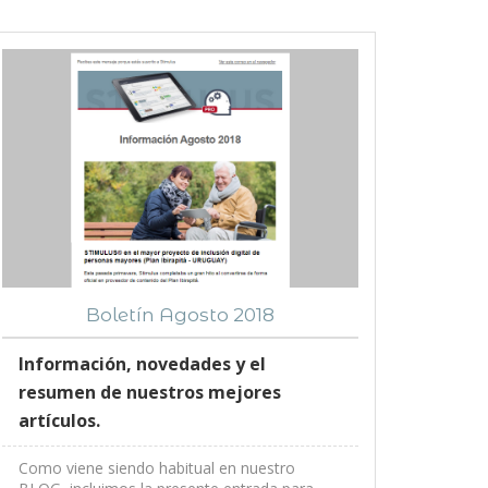
Boletín Agosto 2018
Información, novedades y el
resumen de nuestros mejores
artículos.
Como viene siendo habitual en nuestro