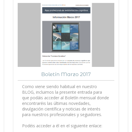
Boletín Marzo 2017
Como viene siendo habitual en nuestro
BLOG, incluimos la presente entrada para
que podáis acceder al Boletín mensual donde
encontraréis las últimas novedades,
divulgación científica y noticias de interés
para nuestros profesionales y seguidores.
Podéis acceder a él en el siguiente enlace: