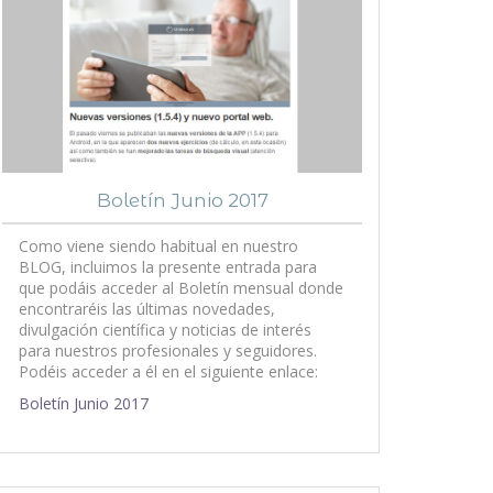
Boletín Junio 2017
Como viene siendo habitual en nuestro
BLOG, incluimos la presente entrada para
que podáis acceder al Boletín mensual donde
encontraréis las últimas novedades,
divulgación científica y noticias de interés
para nuestros profesionales y seguidores.
Podéis acceder a él en el siguiente enlace:
Boletín Junio 2017