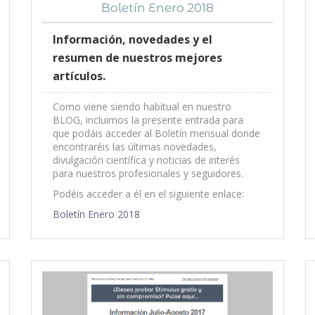
Boletín Enero 2018
Información, novedades y el
resumen de nuestros mejores
artículos.
Como viene siendo habitual en nuestro
BLOG, incluimos la presente entrada para
que podáis acceder al Boletín mensual donde
encontraréis las últimas novedades,
divulgación científica y noticias de interés
para nuestros profesionales y seguidores.
Podéis acceder a él en el siguiente enlace:
Boletín Enero 2018