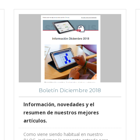
Boletín Diciembre 2018
Información, novedades y el
resumen de nuestros mejores
artículos.
Como viene siendo habitual en nuestro