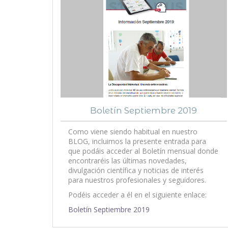
Boletín Septiembre 2019
Como viene siendo habitual en nuestro
BLOG, incluimos la presente entrada para
que podáis acceder al Boletín mensual donde
encontraréis las últimas novedades,
divulgación científica y noticias de interés
para nuestros profesionales y seguidores.
Podéis acceder a él en el siguiente enlace:
Boletín Septiembre 2019