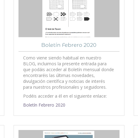
Boletín Febrero 2020
Como viene siendo habitual en nuestro
BLOG, incluimos la presente entrada para
que podáis acceder al Boletín mensual donde
encontraréis las últimas novedades,
divulgación científica y noticias de interés
para nuestros profesionales y seguidores.
Podéis acceder a él en el siguiente enlace:
Boletín Febrero 2020