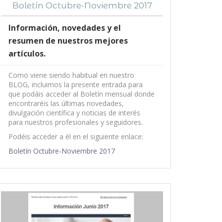
Boletín Octubre-Noviembre 2017
Información, novedades y el
resumen de nuestros mejores
artículos.
Como viene siendo habitual en nuestro
BLOG, incluimos la presente entrada para
que podáis acceder al Boletín mensual donde
encontraréis las últimas novedades,
divulgación científica y noticias de interés
para nuestros profesionales y seguidores.
Podéis acceder a él en el siguiente enlace:
Boletín Octubre-Noviembre 2017