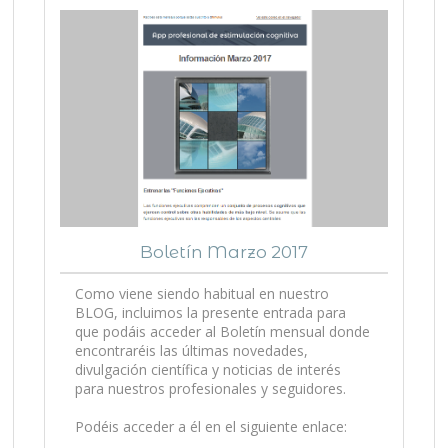
Boletín Marzo 2017
Como viene siendo habitual en nuestro
BLOG, incluimos la presente entrada para
que podáis acceder al Boletín mensual donde
encontraréis las últimas novedades,
divulgación científica y noticias de interés
para nuestros profesionales y seguidores.
Podéis acceder a él en el siguiente enlace: