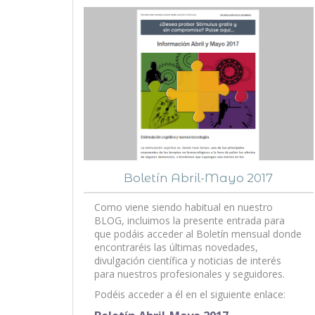
Boletín Abril-Mayo 2017
Como viene siendo habitual en nuestro
BLOG, incluimos la presente entrada para
que podáis acceder al Boletín mensual donde
encontraréis las últimas novedades,
divulgación científica y noticias de interés
para nuestros profesionales y seguidores.
Podéis acceder a él en el siguiente enlace: