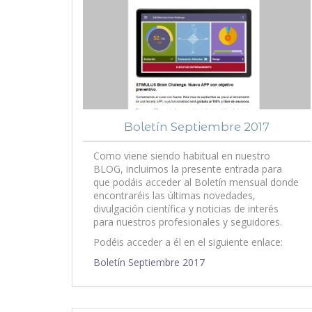
Boletín Septiembre 2017
Como viene siendo habitual en nuestro
BLOG, incluimos la presente entrada para
que podáis acceder al Boletín mensual donde
encontraréis las últimas novedades,
divulgación científica y noticias de interés
para nuestros profesionales y seguidores.
Podéis acceder a él en el siguiente enlace:
Boletín Septiembre 2017