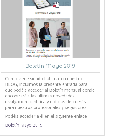
Boletín Mayo 2019
Como viene siendo habitual en nuestro
BLOG, incluimos la presente entrada para
que podáis acceder al Boletín mensual donde
encontraréis las últimas novedades,
divulgación científica y noticias de interés
para nuestros profesionales y seguidores.
Podéis acceder a él en el siguiente enlace:
Boletín Mayo 2019