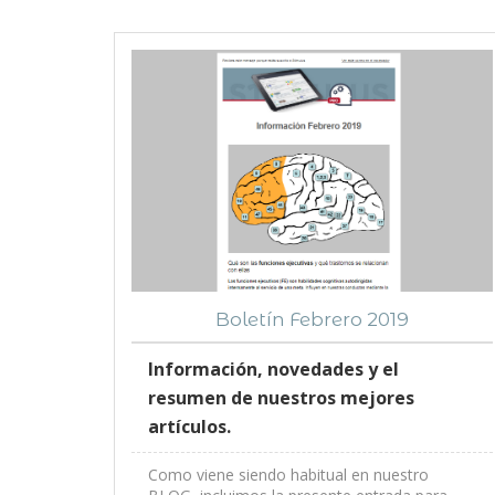
Boletín Febrero 2019
Información, novedades y el
resumen de nuestros mejores
artículos.
Como viene siendo habitual en nuestro