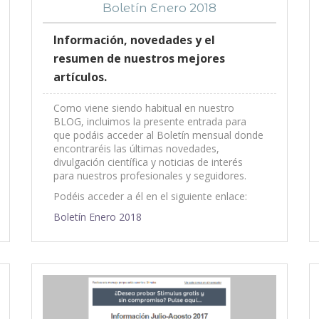
Boletín Enero 2018
Información, novedades y el
resumen de nuestros mejores
artículos.
Como viene siendo habitual en nuestro
BLOG, incluimos la presente entrada para
que podáis acceder al Boletín mensual donde
encontraréis las últimas novedades,
divulgación científica y noticias de interés
para nuestros profesionales y seguidores.
Podéis acceder a él en el siguiente enlace:
Boletín Enero 2018