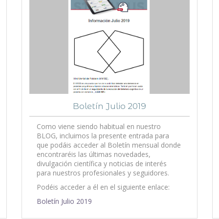
Boletín Julio 2019
Como viene siendo habitual en nuestro
BLOG, incluimos la presente entrada para
que podáis acceder al Boletín mensual donde
encontraréis las últimas novedades,
divulgación científica y noticias de interés
para nuestros profesionales y seguidores.
Podéis acceder a él en el siguiente enlace:
Boletín Julio 2019