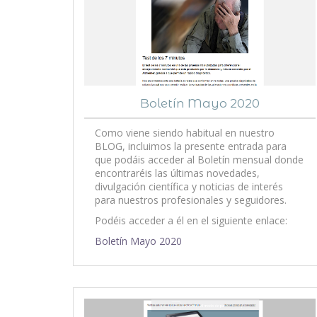
Boletín Mayo 2020
Como viene siendo habitual en nuestro
BLOG, incluimos la presente entrada para
que podáis acceder al Boletín mensual donde
encontraréis las últimas novedades,
divulgación científica y noticias de interés
para nuestros profesionales y seguidores.
Podéis acceder a él en el siguiente enlace:
Boletín Mayo 2020