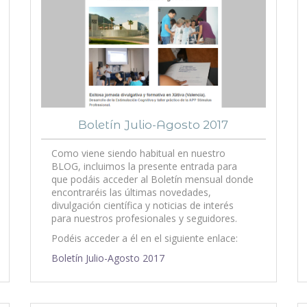
Boletín Julio-Agosto 2017
Como viene siendo habitual en nuestro
BLOG, incluimos la presente entrada para
que podáis acceder al Boletín mensual donde
encontraréis las últimas novedades,
divulgación científica y noticias de interés
para nuestros profesionales y seguidores.
Podéis acceder a él en el siguiente enlace:
Boletín Julio-Agosto 2017