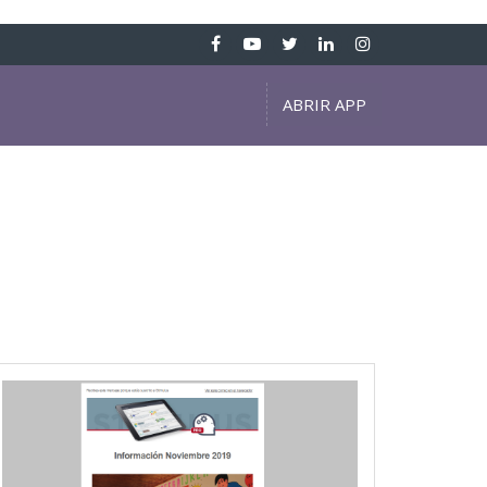
ABRIR APP