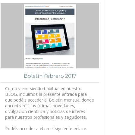
Boletín Febrero 2017
Como viene siendo habitual en nuestro
BLOG, incluimos la presente entrada para
que podáis acceder al Boletín mensual donde
encontraréis las últimas novedades,
divulgación científica y noticias de interés
para nuestros profesionales y seguidores.
Podéis acceder a él en el siguiente enlace: