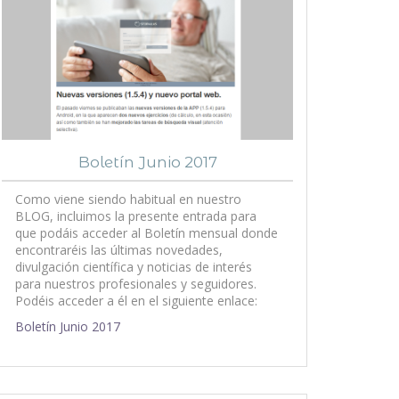
Boletín Junio 2017
Como viene siendo habitual en nuestro
BLOG, incluimos la presente entrada para
que podáis acceder al Boletín mensual donde
encontraréis las últimas novedades,
divulgación científica y noticias de interés
para nuestros profesionales y seguidores.
Podéis acceder a él en el siguiente enlace:
Boletín Junio 2017