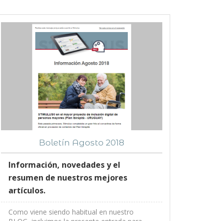
Boletín Agosto 2018
Información, novedades y el
resumen de nuestros mejores
artículos.
Como viene siendo habitual en nuestro