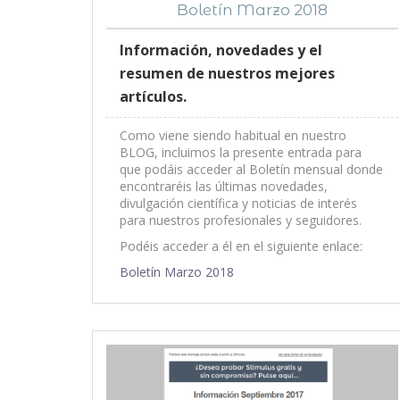
Boletín Marzo 2018
Información, novedades y el
resumen de nuestros mejores
artículos.
Como viene siendo habitual en nuestro
BLOG, incluimos la presente entrada para
que podáis acceder al Boletín mensual donde
encontraréis las últimas novedades,
divulgación científica y noticias de interés
para nuestros profesionales y seguidores.
Podéis acceder a él en el siguiente enlace:
Boletín Marzo 2018