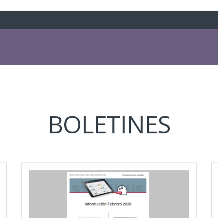
BOLETINES