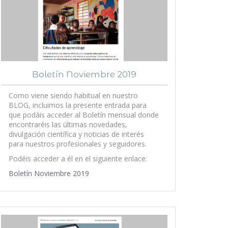
Boletín Noviembre 2019
Como viene siendo habitual en nuestro
BLOG, incluimos la presente entrada para
que podáis acceder al Boletín mensual donde
encontraréis las últimas novedades,
divulgación científica y noticias de interés
para nuestros profesionales y seguidores.
Podéis acceder a él en el siguiente enlace:
Boletín Noviembre 2019