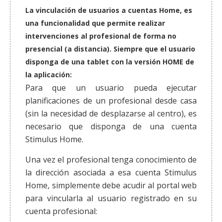
La vinculación de usuarios a cuentas Home, es
una funcionalidad que permite realizar
intervenciones al profesional de forma no
presencial (a distancia). Siempre que el usuario
disponga de una tablet con la versión HOME de
la aplicación:
Para que un usuario pueda ejecutar
planificaciones de un profesional desde casa
(sin la necesidad de desplazarse al centro), es
necesario que disponga de una cuenta
Stimulus Home.
Una vez el profesional tenga conocimiento de
la dirección asociada a esa cuenta Stimulus
Home, simplemente debe acudir al portal web
para vincularla al usuario registrado en su
cuenta profesional: