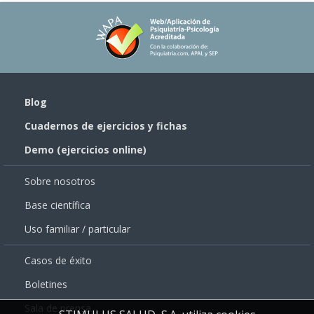
Blog
Cuadernos de ejercicios y fichas
Demo (ejercicios online)
Sobre nosotros
Base científica
Uso familiar / particular
Casos de éxito
Boletines
Sala de prensa