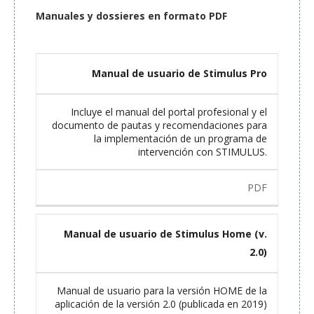
Manuales y dossieres en formato PDF
Título
Manual de usuario de Stimulus Pro
Descripción
Incluye el manual del portal profesional y el
documento de pautas y recomendaciones para
la implementación de un programa de
Enlace
intervención con STIMULUS.
PDF
Manual de usuario de Stimulus Home (v.
2.0)
Manual de usuario para la versión HOME de la
aplicación de la versión 2.0 (publicada en 2019)