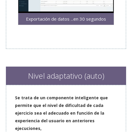
Exportación de datos ...en 30 segundos
Nivel adaptativo (auto)
Se trata de un componente inteligente que
permite que el nivel de dificultad de cada
ejercicio sea el adecuado en función de la
experiencia del usuario en anteriores
ejecuciones,