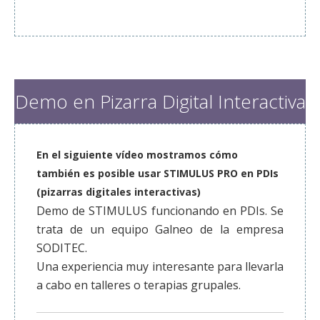
Demo en Pizarra Digital Interactiva
En el siguiente vídeo mostramos cómo
también es posible usar STIMULUS PRO en PDIs
(pizarras digitales interactivas)
Demo de STIMULUS funcionando en PDIs. Se
trata de un equipo Galneo de la empresa
SODITEC.
Una experiencia muy interesante para llevarla
a cabo en talleres o terapias grupales.