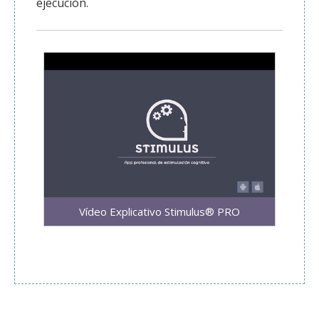
ejecución.
Vídeo Explicativo Stimulus® PRO