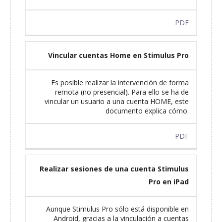
PDF
Vincular cuentas Home en Stimulus Pro
Es posible realizar la intervención de forma
remota (no presencial). Para ello se ha de
vincular un usuario a una cuenta HOME, este
documento explica cómo.
PDF
Realizar sesiones de una cuenta Stimulus
Pro en iPad
Aunque Stimulus Pro sólo está disponible en
Android, gracias a la vinculación a cuentas