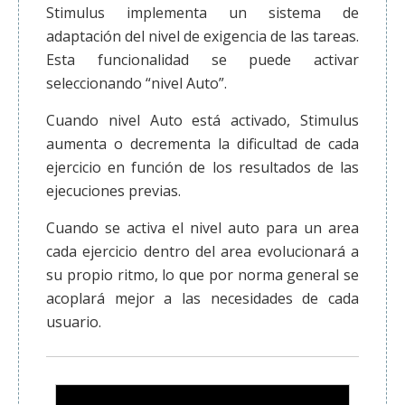
Stimulus implementa un sistema de
adaptación del nivel de exigencia de las tareas.
Esta funcionalidad se puede activar
seleccionando “nivel Auto”.
Cuando nivel Auto está activado, Stimulus
aumenta o decrementa la dificultad de cada
ejercicio en función de los resultados de las
ejecuciones previas.
Cuando se activa el nivel auto para un area
cada ejercicio dentro del area evolucionará a
su propio ritmo, lo que por norma general se
acoplará mejor a las necesidades de cada
usuario.