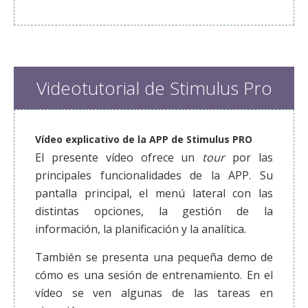
Videotutorial de Stimulus Pro
Vídeo explicativo de la APP de Stimulus PRO
El presente vídeo ofrece un
tour
por las
principales funcionalidades de la APP. Su
pantalla principal, el menú lateral con las
distintas opciones, la gestión de la
información, la planificación y la analítica.
También se presenta una pequeña demo de
cómo es una sesión de entrenamiento. En el
vídeo se ven algunas de las tareas en