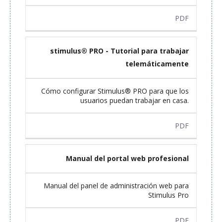
PDF
stimulus® PRO - Tutorial para trabajar
telemáticamente
Cómo configurar Stimulus® PRO para que los
usuarios puedan trabajar en casa.
PDF
Manual del portal web profesional
Manual del panel de administración web para
Stimulus Pro
PDF