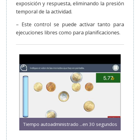
exposición y respuesta, eliminando la presión
temporal de la actividad.
– Este control se puede activar tanto para
ejecuciones libres como para planificaciones.
Tiempo autoadministrado ...en 30 segundos