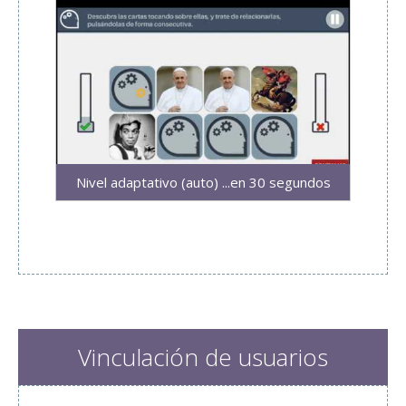
Nivel adaptativo (auto) ...en 30 segundos
Vinculación de usuarios