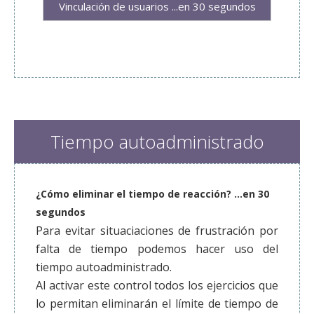
Vinculación de usuarios ...en 30 segundos
Tiempo autoadministrado
¿Cómo eliminar el tiempo de reacción? ...en 30
segundos
Para evitar situaciaciones de frustración por
falta de tiempo podemos hacer uso del
tiempo autoadministrado.
Al activar este control todos los ejercicios que
lo permitan eliminarán el límite de tiempo de