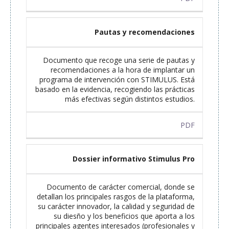
Pautas y recomendaciones
Documento que recoge una serie de pautas y
recomendaciones a la hora de implantar un
programa de intervención con STIMULUS. Está
basado en la evidencia, recogiendo las prácticas
más efectivas según distintos estudios.
PDF
Dossier informativo Stimulus Pro
Documento de carácter comercial, donde se
detallan los principales rasgos de la plataforma,
su carácter innovador, la calidad y seguridad de
su diesño y los beneficios que aporta a los
principales agentes interesados (profesionales y