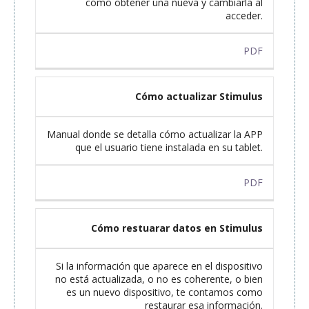
cómo obtener una nueva y cambiarla al
acceder.
PDF
Cómo actualizar Stimulus
Manual donde se detalla cómo actualizar la APP
que el usuario tiene instalada en su tablet.
PDF
Cómo restuarar datos en Stimulus
Si la información que aparece en el dispositivo
no está actualizada, o no es coherente, o bien
es un nuevo dispositivo, te contamos como
restaurar esa información.