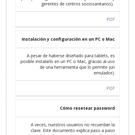
gerentes de centros sociosanitarios).
PDF
Instalación y configuración en un PC o Mac
A pesar de haberse diseñado para tablets, es
posible instalarlo en un PC o Mac, gracias al uso
de una herramienta que lo permite (un
emulador).
PDF
Cómo resetear password
A veces, nuestros usuarios no recuerdan la
clave. Este documento explica paso a paso