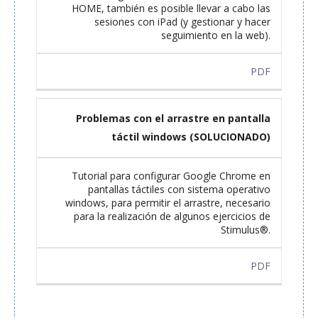
HOME, también es posible llevar a cabo las
sesiones con iPad (y gestionar y hacer
seguimiento en la web).
PDF
Problemas con el arrastre en pantalla
táctil windows (SOLUCIONADO)
Tutorial para configurar Google Chrome en
pantallas táctiles con sistema operativo
windows, para permitir el arrastre, necesario
para la realización de algunos ejercicios de
Stimulus®.
PDF