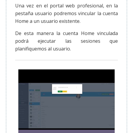
Una vez en el portal web profesional, en la
pestaña usuario podremos vincular la cuenta
Home a un usuario existente.
De esta manera la cuenta Home vinculada
podrá ejecutar las sesiones que
planifiquemos al usuario.