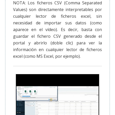
NOTA: Los ficheros CSV (Comma Separated
Values) son directamente interpretables por
cualquier lector de ficheros excel, sin
necesidad de importar sus datos (como
aparece en el vídeo). Es decir, basta con
guardar el fichero CSV generado desde el
portal y abrirlo (doble clic) para ver la
información en cualquier lector de ficheros
excel (como MS Excel, por ejemplo).