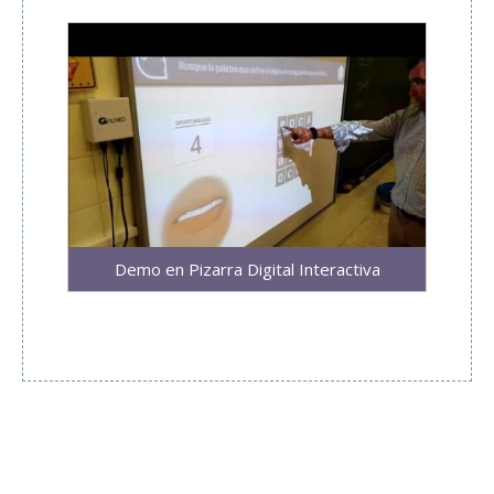
Demo en Pizarra Digital Interactiva