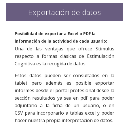
Exportación de datos
Posibilidad de exportar a Excel o PDF la
información de la actividad de cada usuario:
Una de las ventajas que ofrece Stimulus
respecto a formas clásicas de Estimulación
Cognitiva es la recogida de datos.
Estos datos pueden ser consultados en la
tablet pero además es posible exportar
informes desde el portal profesional desde la
sección resultados ya sea en pdf para poder
adjuntarlo a la ficha de un usuario, o en
CSV para incorporarlo a tablas excel y poder
hacer nuestra propia interpretación de datos.