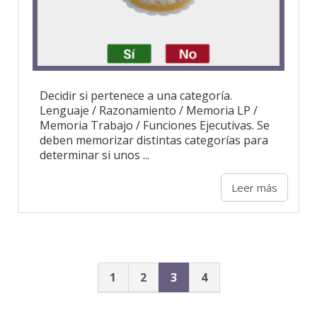
Decidir si pertenece a una categoría.
Lenguaje / Razonamiento / Memoria LP /
Memoria Trabajo / Funciones Ejecutivas. Se
deben memorizar distintas categorías para
determinar si unos ...
Leer más
1
2
3
4