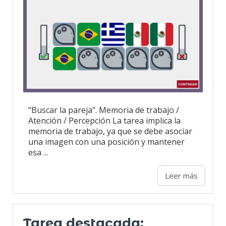
"Buscar la pareja". Memoria de trabajo /
Atención / Percepción La tarea implica la
memoria de trabajo, ya que se debe asociar
una imagen con una posición y mantener
esa ...
Leer más
Tarea destacada: