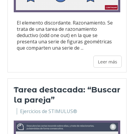
El elemento discordante. Razonamiento. Se
trata de una tarea de razonamiento
deductivo (odd one out) en la que se
presenta una serie de figuras geométricas
que comparten una serie de ...
Leer más
Tarea destacada: “Buscar
la pareja”
Ejercicios de STIMULUS®