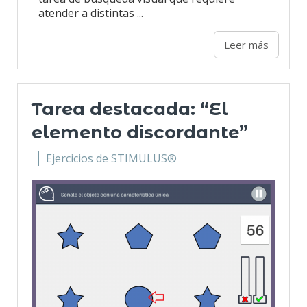
atender a distintas ...
Leer más
Tarea destacada: “El
elemento discordante”
Ejercicios de STIMULUS®