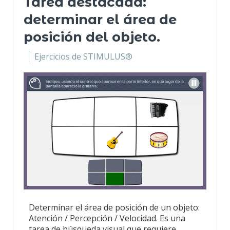
Tarea destacada:
determinar el área de
posición del objeto.
Ejercicios de STIMULUS®
Determinar el área de posición de un objeto:
Atención / Percepción / Velocidad. Es una
tarea de búsqueda visual que requiere