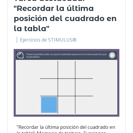
"Recordar la última
posición del cuadrado en
la tabla"
Ejercicios de STIMULUS®
"Recordar la última posición del cuadrado en