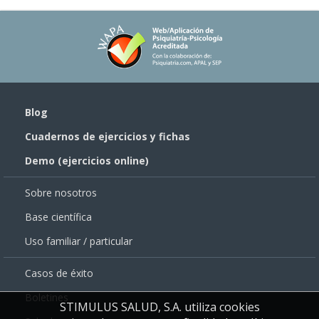
Blog
Cuadernos de ejercicios y fichas
Demo (ejercicios online)
Sobre nosotros
Base científica
Uso familiar / particular
Casos de éxito
Boletines
STIMULUS SALUD, S.A. utiliza cookies