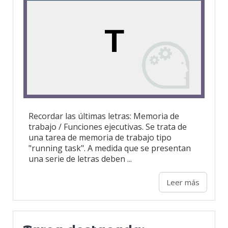
Recordar las últimas letras: Memoria de
trabajo / Funciones ejecutivas. Se trata de
una tarea de memoria de trabajo tipo
"running task". A medida que se presentan
una serie de letras deben ...
Leer más