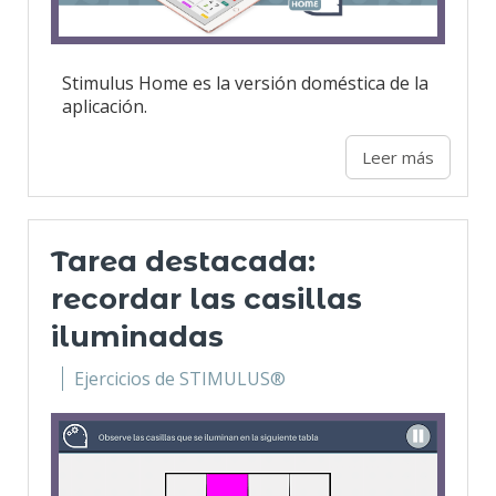
Stimulus Home es la versión doméstica de la
aplicación.
Leer más
Tarea destacada:
recordar las casillas
iluminadas
Ejercicios de STIMULUS®