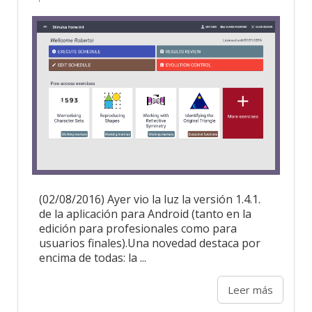
(02/08/2016) Ayer vio la luz la versión 1.4.1.
de la aplicación para Android (tanto en la
edición para profesionales como para
usuarios finales).Una novedad destaca por
encima de todas: la ...
Leer más