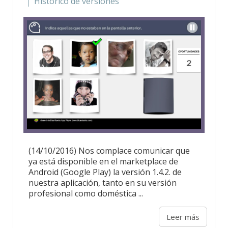
Histórico de versiones
(14/10/2016) Nos complace comunicar que
ya está disponible en el marketplace de
Android (Google Play) la versión 1.4.2. de
nuestra aplicación, tanto en su versión
profesional como doméstica ...
Leer más