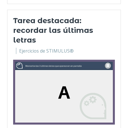
Tarea destacada:
recordar las últimas
letras
Ejercicios de STIMULUS®