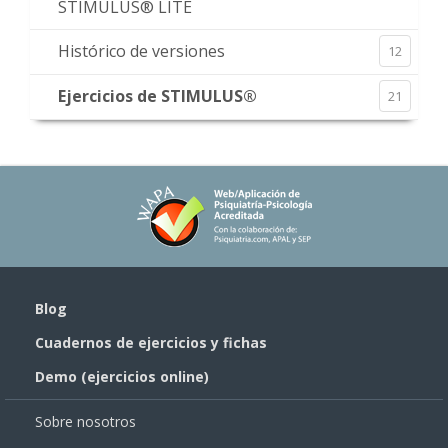
STIMULUS® LITE
Histórico de versiones
12
Ejercicios de STIMULUS®
21
Blog
Cuadernos de ejercicios y fichas
Demo (ejercicios online)
Sobre nosotros