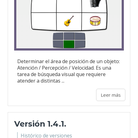
Determinar el área de posición de un objeto:
Atención / Percepción / Velocidad. Es una
tarea de búsqueda visual que requiere
atender a distintas ...
Leer más
Versión 1.4.1.
Histórico de versiones