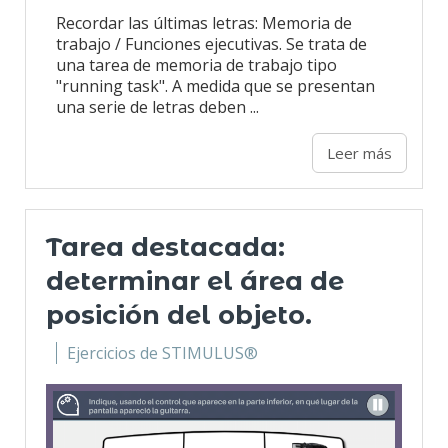
Recordar las últimas letras: Memoria de
trabajo / Funciones ejecutivas. Se trata de
una tarea de memoria de trabajo tipo
"running task". A medida que se presentan
una serie de letras deben ...
Leer más
Tarea destacada:
determinar el área de
posición del objeto.
Ejercicios de STIMULUS®