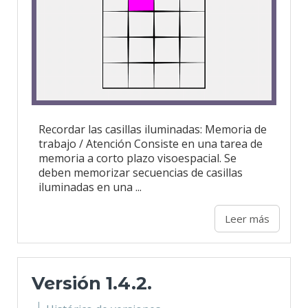
Recordar las casillas iluminadas: Memoria de
trabajo / Atención Consiste en una tarea de
memoria a corto plazo visoespacial. Se
deben memorizar secuencias de casillas
iluminadas en una ...
Leer más
Versión 1.4.2.