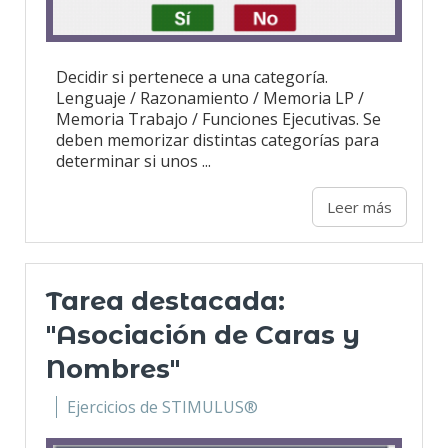
Decidir si pertenece a una categoría.
Lenguaje / Razonamiento / Memoria LP /
Memoria Trabajo / Funciones Ejecutivas. Se
deben memorizar distintas categorías para
determinar si unos ...
Leer más
Tarea destacada:
"Asociación de Caras y
Nombres"
Ejercicios de STIMULUS®