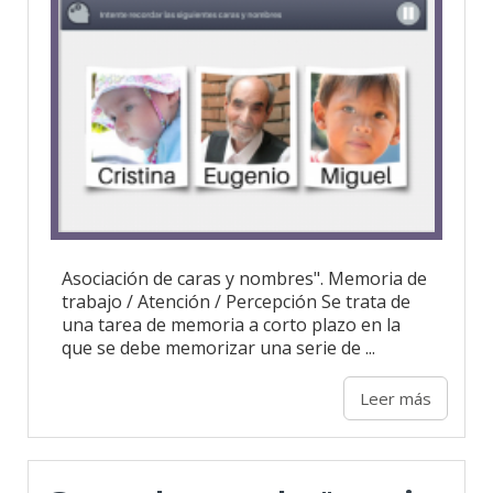
Asociación de caras y nombres". Memoria de
trabajo / Atención / Percepción Se trata de
una tarea de memoria a corto plazo en la
que se debe memorizar una serie de ...
Leer más