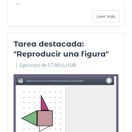
...
Leer más
Tarea destacada:
"Reproducir una figura"
Ejercicios de STIMULUS®