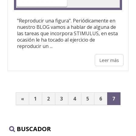
"Reproducir una figura". Periódicamente en
nuestro BLOG vamos a hablar de alguna de
las tareas que incorpora STIMULUS, en esta
ocasión le ha tocado al ejercicio de
reproducir un ...
Leer más
«
1
2
3
4
5
6
7
BUSCADOR