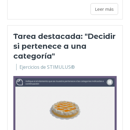
Leer más
Tarea destacada: "Decidir
si pertenece a una
categoría"
Ejercicios de STIMULUS®