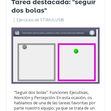
Tarea destacada: "seguir
dos bolas"
Ejercicios de STIMULUS®
"Seguir dos bolas". Funciones Ejecutivas,
Atención y Percepción. En esta ocasión, os
hablamos de una de las tareas favoritas por
parte nuestro equipo, ya que se trata de un