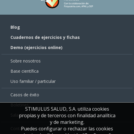
Blog
Cuadernos de ejercicios y fichas
Demo (ejercicios online)
Sobre nosotros
Base científica
Uso familiar / particular
Casos de éxito
Boletines
STIMULUS SALUD, S.A. utiliza cookies
propias y de terceros con finalidad analítica
Sala de prensa
y de marketing.
Puedes configurar o rechazar las cookies
Contacto