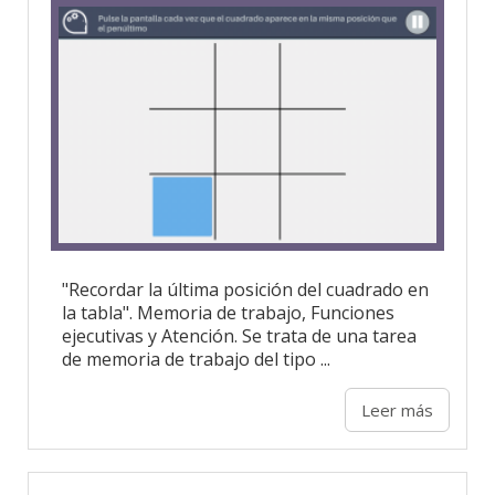
"Recordar la última posición del cuadrado en
la tabla". Memoria de trabajo, Funciones
ejecutivas y Atención. Se trata de una tarea
de memoria de trabajo del tipo ...
Leer más