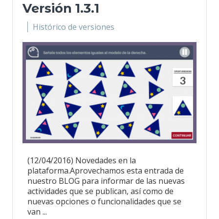
Versión 1.3.1
Histórico de versiones
(12/04/2016) Novedades en la
plataforma.Aprovechamos esta entrada de
nuestro BLOG para informar de las nuevas
actividades que se publican, así como de
nuevas opciones o funcionalidades que se
van ...