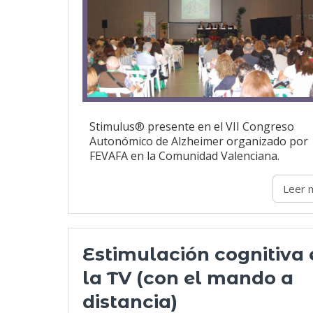
Stimulus® presente en el VII Congreso
Autonómico de Alzheimer organizado por
FEVAFA en la Comunidad Valenciana.
Leer 
Estimulación cognitiva 
la TV (con el mando a
distancia)