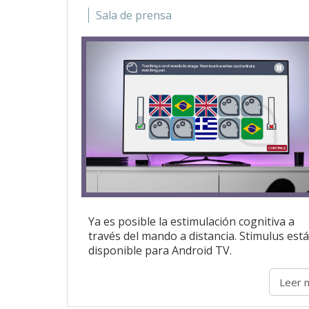
Sala de prensa
Ya es posible la estimulación cognitiva a
través del mando a distancia. Stimulus está
disponible para Android TV.
Leer 