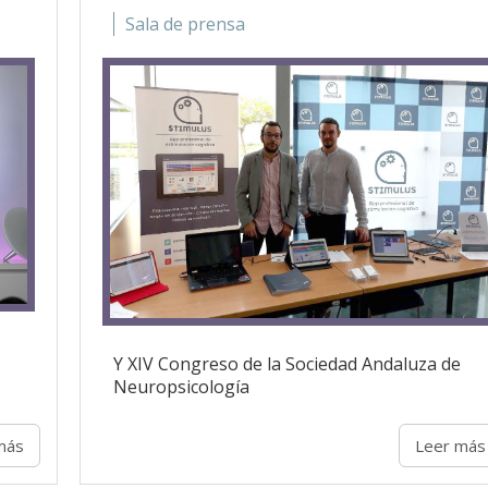
Sala de prensa
Y XIV Congreso de la Sociedad Andaluza de
Neuropsicología
más
Leer más