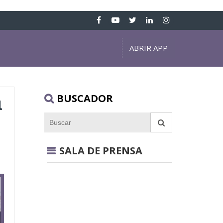
ABRIR APP
BUSCADOR
l
SALA DE PRENSA