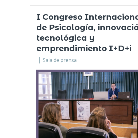
I Congreso Internacion
de Psicología, innovaci
tecnológica y
emprendimiento I+D+i
Sala de prensa