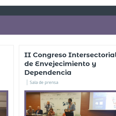
II Congreso Intersectoria
de Envejecimiento y
Dependencia
Sala de prensa