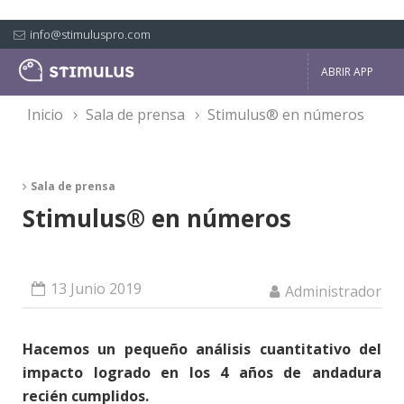
info@stimuluspro.com
ABRIR APP
inicio
sala de prensa
stimulus® en números
Sala de prensa
Stimulus® en números
13 Junio 2019
Administrador
Hacemos un pequeño análisis cuantitativo del
impacto logrado en los 4 años de andadura
recién cumplidos.