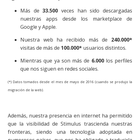
Más de
33.500
veces han sido descargadas
nuestras apps desde los marketplace de
Google y Apple.
Nuestra web ha recibido más de
240.000*
visitas de más de
100.000*
usuarios distintos.
Mientras que ya son más de
6.000
los perfiles
que nos siguen en redes sociales.
(*) Datos tomados desde el mes de mayo de 2016 (cuando se produjo la
migración de la web).
Además, nuestra presencia en internet ha permitido
que la visibilidad de Stimulus trascienda nuestras
fronteras, siendo una tecnología adoptada en