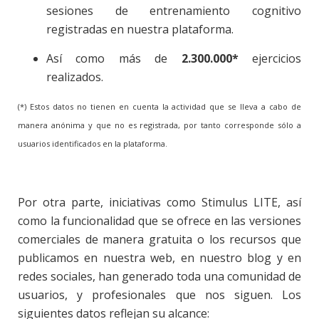
sesiones de entrenamiento cognitivo
registradas en nuestra plataforma.
Así como más de
2.300.000*
ejercicios
realizados.
(*) Estos datos no tienen en cuenta la actividad que se lleva a cabo de
manera anónima y que no es registrada, por tanto corresponde sólo a
usuarios identificados en la plataforma.
Por otra parte, iniciativas como Stimulus LITE, así
como la funcionalidad que se ofrece en las versiones
comerciales de manera gratuita o los recursos que
publicamos en nuestra web, en nuestro blog y en
redes sociales, han generado toda una comunidad de
usuarios, y profesionales que nos siguen. Los
siguientes datos reflejan su alcance: