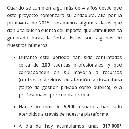
Cuando se cumplen algo más de 4 años desde que
este proyecto comenzara su andadura, allá por la
primavera de 2015, recabamos algunos datos que
dan una buena cuenta del impacto que Stimulus® ha
generado hasta la fecha. Estos son algunos de
nuestros números:
Durante este periodo han sido contratadas
cerca de
200
cuentas profesionales, y que
corresponden en su mayoría a recursos
(centros o servicios) de atención sociosanitaria
(tanto de gestión privada como pública), o a
profesionales por cuenta propia.
Han sido más de
5.900
usuarios han sido
atendidos a través de nuestra plataforma.
A día de hoy acumulamos unas
317.000*