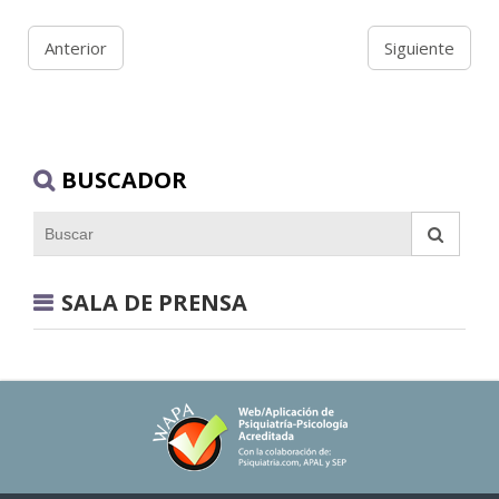
Anterior
Siguiente
BUSCADOR
SALA DE PRENSA