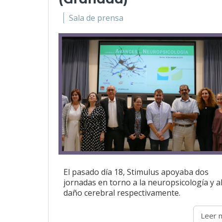
Sala de prensa
El pasado día 18, Stimulus apoyaba dos
jornadas en torno a la neuropsicología y a
daño cerebral respectivamente.
Leer 