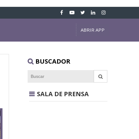
ABRIR APP
BUSCADOR
SALA DE PRENSA