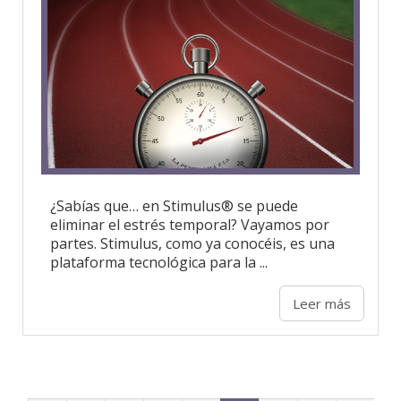
¿Sabías que… en Stimulus® se puede
eliminar el estrés temporal? Vayamos por
partes. Stimulus, como ya conocéis, es una
plataforma tecnológica para la ...
Leer más