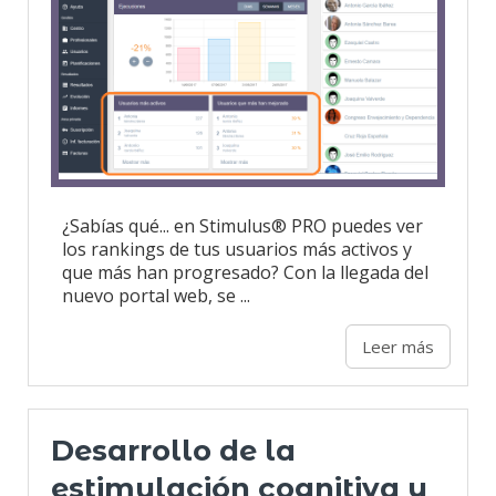
¿Sabías qué... en Stimulus® PRO puedes ver
los rankings de tus usuarios más activos y
que más han progresado? Con la llegada del
nuevo portal web, se ...
Leer más
Desarrollo de la
estimulación cognitiva y