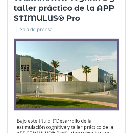
taller práctico de la APP
STIMULUS® Pro
Sala de prensa
Bajo este título, ("Desarrollo de la
estimulación cognitiva y taller práctico de la