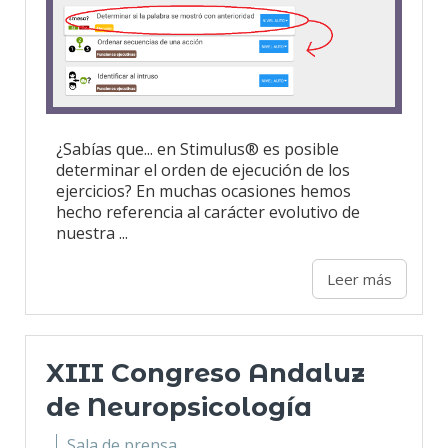
¿Sabías que... en Stimulus® es posible
determinar el orden de ejecución de los
ejercicios? En muchas ocasiones hemos
hecho referencia al carácter evolutivo de
nuestra ...
Leer más
XIII Congreso Andaluz
de Neuropsicología
Sala de prensa