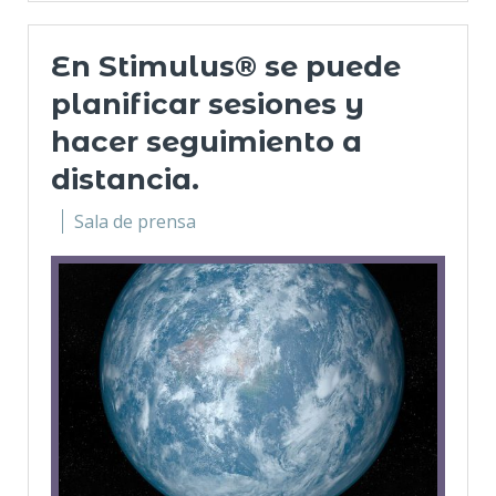
En Stimulus® se puede
planificar sesiones y
hacer seguimiento a
distancia.
Sala de prensa