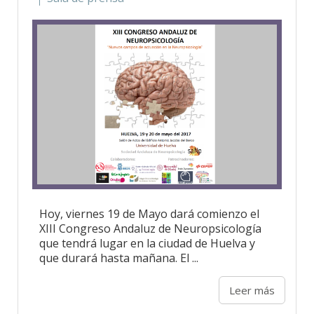
Hoy, viernes 19 de Mayo dará comienzo el
XIII Congreso Andaluz de Neuropsicología
que tendrá lugar en la ciudad de Huelva y
que durará hasta mañana. El ...
Leer más