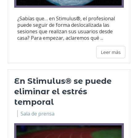
¿Sabías que… en Stimulus®, el profesional
puede seguir de forma deslocalizada las
sesiones que realizan sus usuarios desde
casa? Para empezar, aclaremos qué ...
Leer más
En Stimulus® se puede
eliminar el estrés
temporal
Sala de prensa