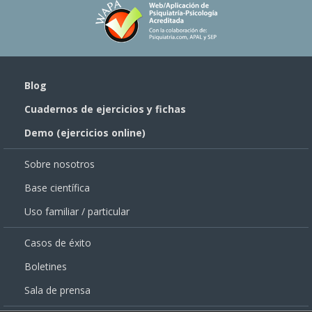
Blog
Cuadernos de ejercicios y fichas
Demo (ejercicios online)
Sobre nosotros
Base científica
Uso familiar / particular
Casos de éxito
Boletines
Sala de prensa