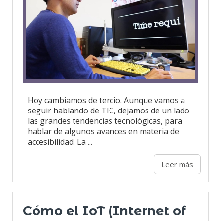
Hoy cambiamos de tercio. Aunque vamos a
seguir hablando de TIC, dejamos de un lado
las grandes tendencias tecnológicas, para
hablar de algunos avances en materia de
accesibilidad. La ...
Leer más
Cómo el IoT (Internet of