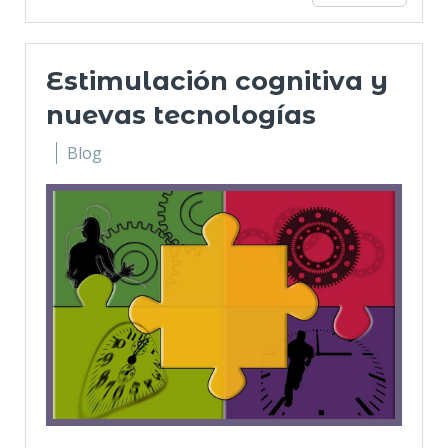
Estimulación cognitiva y
nuevas tecnologías
Blog