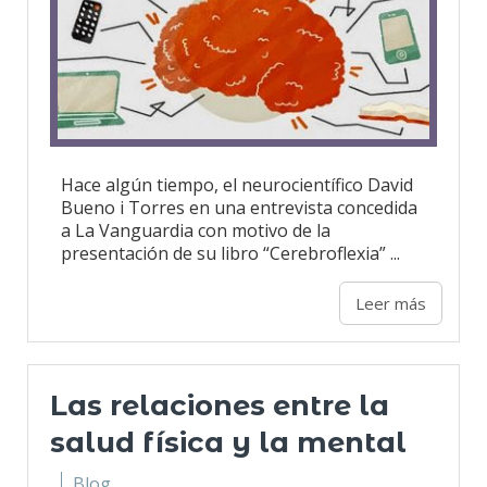
Hace algún tiempo, el neurocientífico David
Bueno i Torres en una entrevista concedida
a La Vanguardia con motivo de la
presentación de su libro “Cerebroflexia” ...
Leer más
Las relaciones entre la
salud física y la mental
Blog