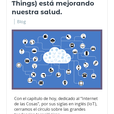
Things) está mejorando
nuestra salud.
Blog
Con el capítulo de hoy, dedicado al “Internet
de las Cosas”, por sus siglas en inglés (IoT),
cerramos el círculo sobre las grandes