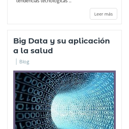
tendencias tecnológicas ...
Leer más
Big Data y su aplicación
a la salud
Blog