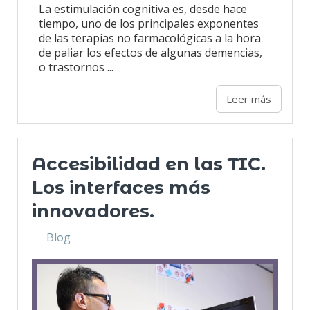
La estimulación cognitiva es, desde hace
tiempo, uno de los principales exponentes
de las terapias no farmacológicas a la hora
de paliar los efectos de algunas demencias,
o trastornos ...
Leer más
Accesibilidad en las TIC.
Los interfaces más
innovadores.
Blog