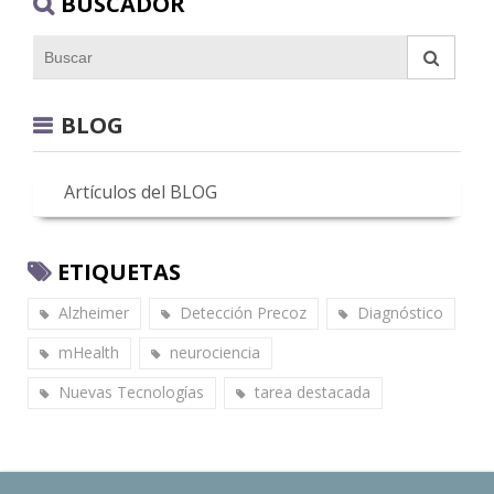
BUSCADOR
BLOG
Artículos del BLOG
ETIQUETAS
Alzheimer
Detección Precoz
Diagnóstico
mHealth
neurociencia
Nuevas Tecnologías
tarea destacada