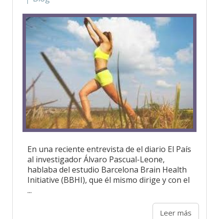
En una reciente entrevista de el diario El País
al investigador Álvaro Pascual-Leone,
hablaba del estudio Barcelona Brain Health
Initiative (BBHI), que él mismo dirige y con el
...
Leer más