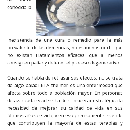
conocida la
inexistencia de una cura o remedio para la más
prevalente de las demencias, no es menos cierto que
no existan tratamientos eficaces, que al menos
consiguen paliar y detener el proceso degenerativo.
Cuando se habla de retrasar sus efectos, no se trata
de algo baladí. El Alzheimer es una enfermedad que
afecta sobre todo a población mayor. En personas
de avanzada edad se ha de considerar estratégica la
necesidad de mejorar su calidad de vida en sus
últimos años de vida, y en eso precisamente es en lo
que contribuyen la mayoría de estas terapias y