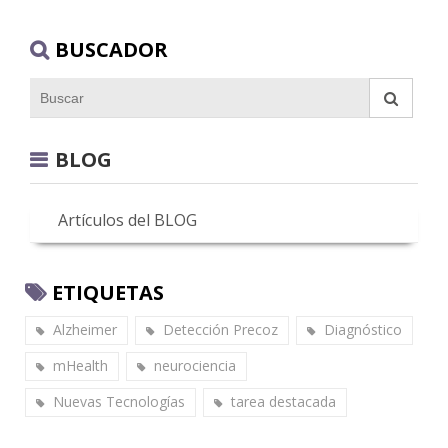
BUSCADOR
BLOG
Artículos del BLOG
ETIQUETAS
Alzheimer
Detección Precoz
Diagnóstico
mHealth
neurociencia
Nuevas Tecnologías
tarea destacada