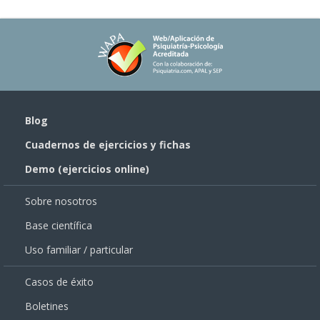
Blog
Cuadernos de ejercicios y fichas
Demo (ejercicios online)
Sobre nosotros
Base científica
Uso familiar / particular
Casos de éxito
Boletines