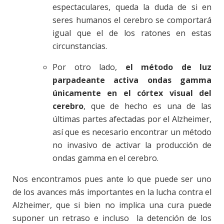
espectaculares, queda la duda de si en
seres humanos el cerebro se comportará
igual que el de los ratones en estas
circunstancias.
Por otro lado,
el método de luz
parpadeante activa ondas gamma
únicamente en el córtex visual del
cerebro
, que de hecho es una de las
últimas partes afectadas por el Alzheimer,
así que es necesario encontrar un método
no invasivo de activar la producción de
ondas gamma en el cerebro.
Nos encontramos pues ante lo que puede ser uno
de los avances más importantes en la lucha contra el
Alzheimer, que si bien no implica una cura puede
suponer un retraso e incluso la detención de los