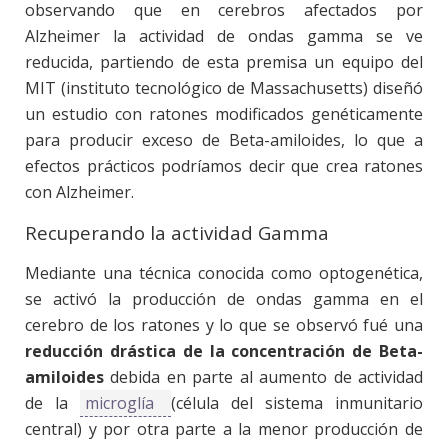
observando que en cerebros afectados por
Alzheimer la actividad de ondas gamma se ve
reducida, partiendo de esta premisa un equipo del
MIT (instituto tecnológico de Massachusetts) diseñó
un estudio con ratones modificados genéticamente
para producir exceso de Beta-amiloides, lo que a
efectos prácticos podríamos decir que crea ratones
con Alzheimer.
Recuperando la actividad Gamma
Mediante una técnica conocida como optogenética,
se activó la producción de ondas gamma en el
cerebro de los ratones y lo que se observó fué una
reducción drástica de la concentración de Beta-
amiloides
debida en parte al aumento de actividad
de la
microglía
(célula del sistema inmunitario
central) y por otra parte a la menor producción de