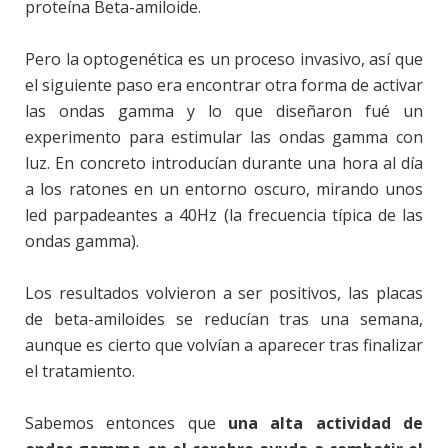
proteína Beta-amiloide.
Pero la optogenética es un proceso invasivo, así que
el siguiente paso era encontrar otra forma de activar
las ondas gamma y lo que diseñaron fué un
experimento para estimular las ondas gamma con
luz. En concreto introducían durante una hora al día
a los ratones en un entorno oscuro, mirando unos
led parpadeantes a 40Hz (la frecuencia típica de las
ondas gamma).
Los resultados volvieron a ser positivos, las placas
de beta-amiloides se reducían tras una semana,
aunque es cierto que volvían a aparecer tras finalizar
el tratamiento.
Sabemos entonces que
una alta actividad de