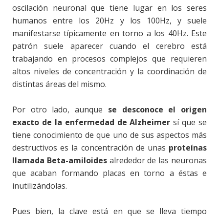
oscilación neuronal que tiene lugar en los seres
humanos entre los 20Hz y los 100Hz, y suele
manifestarse típicamente en torno a los 40Hz. Este
patrón suele aparecer cuando el cerebro está
trabajando en procesos complejos que requieren
altos niveles de concentración y la coordinación de
distintas áreas del mismo.
Por otro lado, aunque
se desconoce el origen
exacto de la enfermedad de Alzheimer
sí que se
tiene conocimiento de que uno de sus aspectos más
destructivos es la concentración de unas
proteínas
llamada Beta-amiloides
alrededor de las neuronas
que acaban formando placas en torno a éstas e
inutilizándolas.
Pues bien, la clave está en que se lleva tiempo