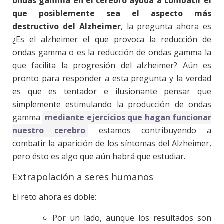
ondas gamma en el cerebro ayuda a combatir el
que posiblemente sea el aspecto más
destructivo del Alzheimer
, la pregunta ahora es
¿Es el alzheimer el que provoca la reducción de
ondas gamma o es la reducción de ondas gamma la
que facilita la progresión del alzheimer? Aún es
pronto para responder a esta pregunta y la verdad
es que es tentador e ilusionante pensar que
simplemente estimulando la producción de ondas
gamma
mediante ejercicios que hagan funcionar
nuestro cerebro
estamos contribuyendo a
combatir la aparición de los síntomas del Alzheimer,
pero ésto es algo que aún habrá que estudiar.
Extrapolación a seres humanos
El reto ahora es doble:
Por un lado, aunque los resultados son