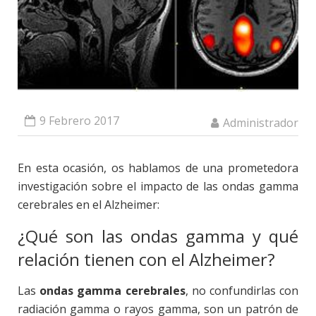
9 Febrero 2017
Administrador
En esta ocasión, os hablamos de una prometedora
investigación sobre el impacto de las ondas gamma
cerebrales en el Alzheimer:
¿Qué son las ondas gamma y qué
relación tienen con el Alzheimer?
Las
ondas gamma cerebrales
, no confundirlas con
radiación gamma o rayos gamma, son un patrón de