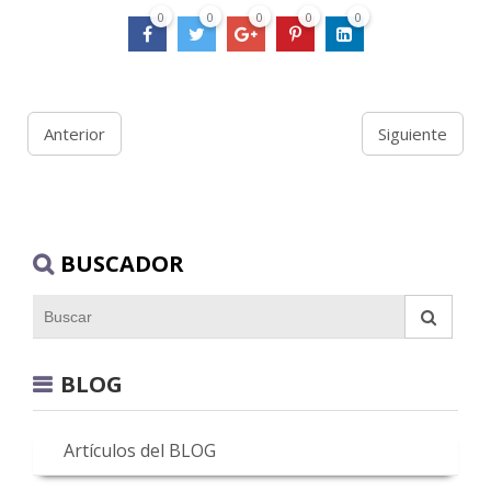
0
0
0
0
0
Anterior
Siguiente
BUSCADOR
BLOG
Artículos del BLOG