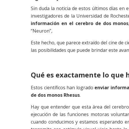
Sin duda la noticia de estos últimos días en
investigadores de la Universidad de Roches
información en el cerebro de dos monos
“Neuron”,
Este hecho, que parece extraído del cine de ci
las posibilidades que puede brindar este ava
Qué es exactamente lo que h
Estos científicos han logrado
enviar informa
de dos monos Rhesus
.
Hay que entender que esta área del cerebro 
ejecución de las funciones motoras voluntar
cuando conducimos y estamos esperando en 